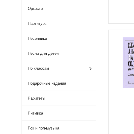
Оркестр
Партитуры
Песенники
Песни для детей
По классам
Подарочные издания
Раритеты
Ритмика
Рок и поп-музыка