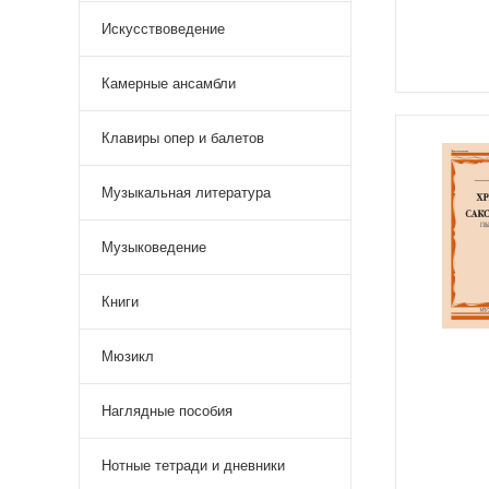
Искусствоведение
Камерные ансамбли
Клавиры опер и балетов
Музыкальная литература
Музыковедение
Книги
Мюзикл
Наглядные пособия
Нотные тетради и дневники