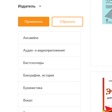
Издатель
Ансамбли
Аудио- и видеоприложения
Бестселлеры
Биографии, история
Букинистика
Вокал