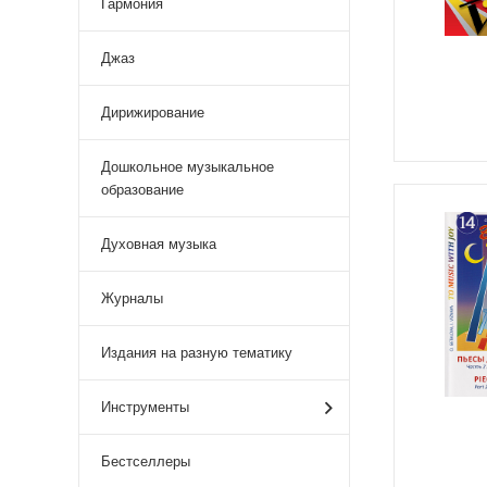
Гармония
Джаз
Дирижирование
Дошкольное музыкальное
образование
Духовная музыка
Журналы
Издания на разную тематику
Инструменты
Бестселлеры