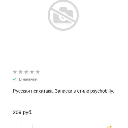
В наличии
Русская психатака. Записки в стиле psychobilly.
209 руб.