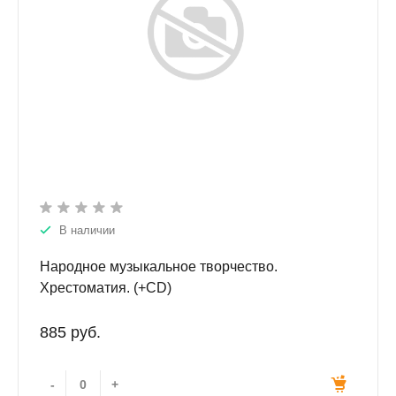
В наличии
Народное музыкальное творчество.
Хрестоматия. (+CD)
885 руб.
-
+