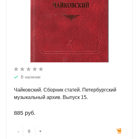
В наличии
Чайковский. Сборник статей. Петербургский
музыкальный архив. Выпуск 15.
885 руб.
-
+