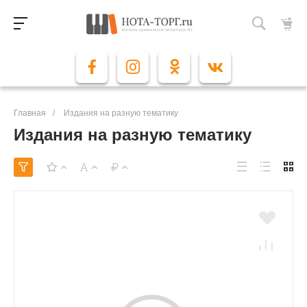
Главная
/
Издания на разную тематику
Издания на разную тематику