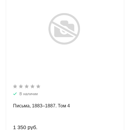
В наличии
Письма, 1883–1887. Том 4
1 350 руб.