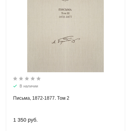
В наличии
Письма, 1872-1877. Том 2
1 350 руб.