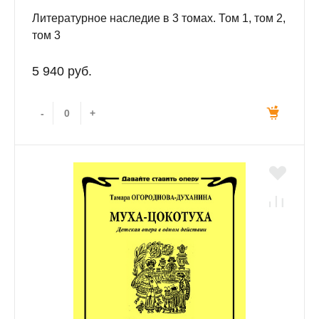
Литературное наследие в 3 томах. Том 1, том 2,
том 3
5 940 руб.
-
+