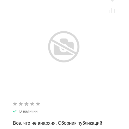
В наличии
Все, что не анархия. Сборник публикаций