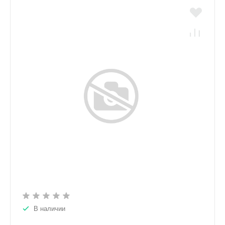
В наличии