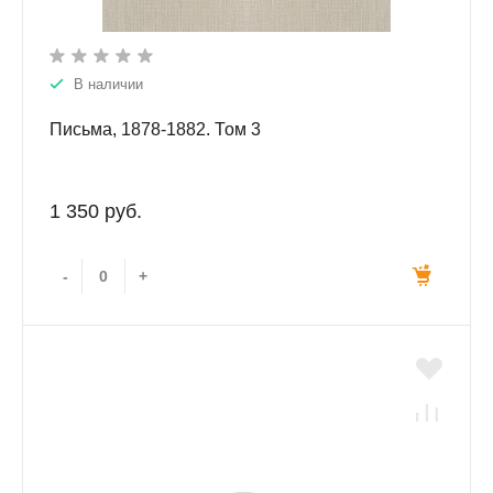
В наличии
Письма, 1878-1882. Том 3
1 350 руб.
-
+