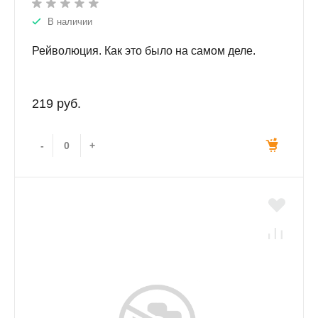
В наличии
Рейволюция. Как это было на самом деле.
219 руб.
-
+