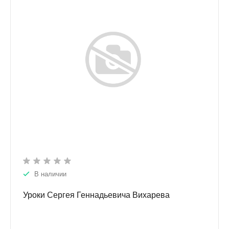
В наличии
Уроки Сергея Геннадьевича Вихарева