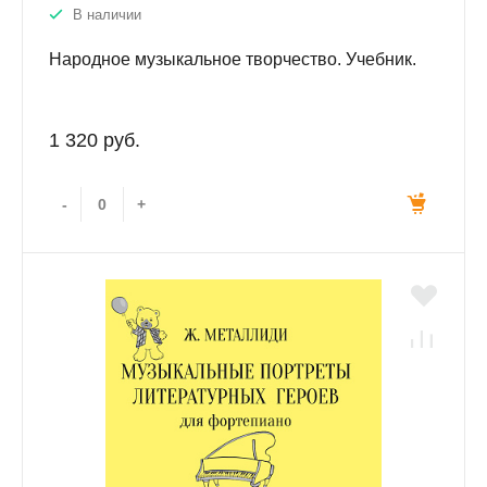
В наличии
Народное музыкальное творчество. Учебник.
1 320 руб.
-
+