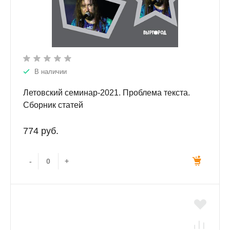
В наличии
Летовский семинар-2021. Проблема текста.
Сборник статей
774 руб.
-
+