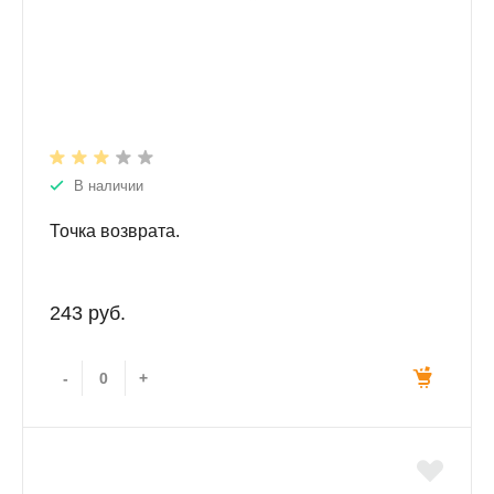
В наличии
Точка возврата.
243 руб.
-
+