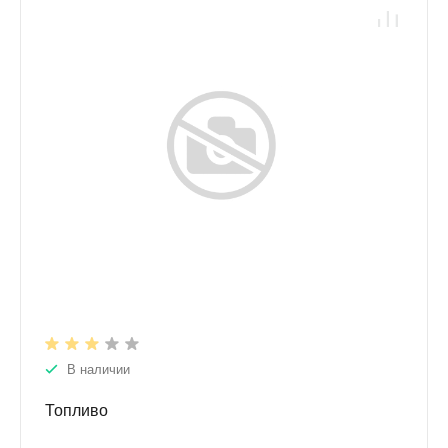
В наличии
Топливо