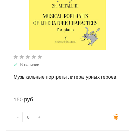
В наличии
Музыкальные портреты литературных героев.
150 руб.
-
+