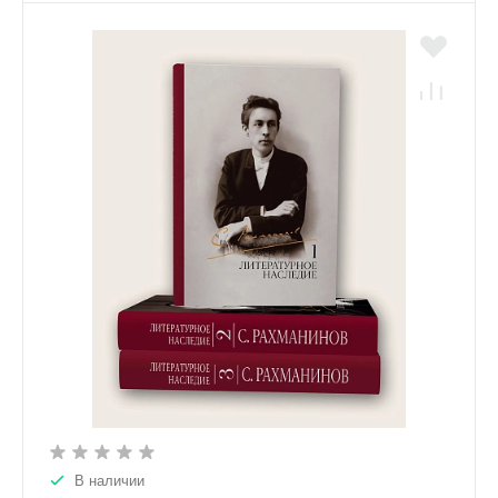
В наличии