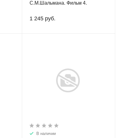
С.М.Шальмана. Фильм 4.
1 245 руб.
В наличии