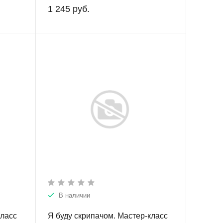
1 245 руб.
В наличии
класс
Я буду скрипачом. Мастер-класс