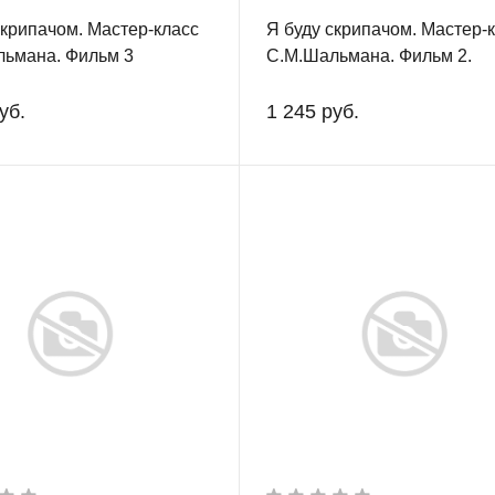
скрипачом. Мастер-класс
Я буду скрипачом. Мастер-
ьмана. Фильм 3
С.М.Шальмана. Фильм 2.
уб.
1 245 руб.