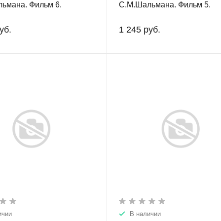
ьмана. Фильм 6.
С.М.Шальмана. Фильм 5.
уб.
1 245 руб.
ичии
В наличии