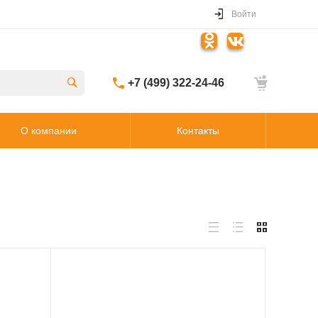
Войти
+7 (499) 322-24-46
О компании
Контакты