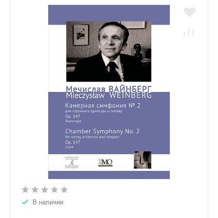
В наличии