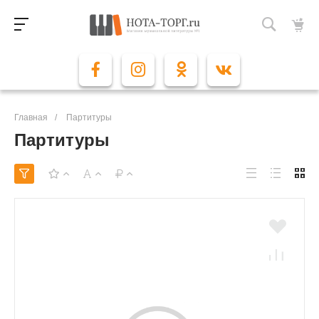
Главная
/
Партитуры
Партитуры