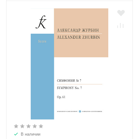
В наличии