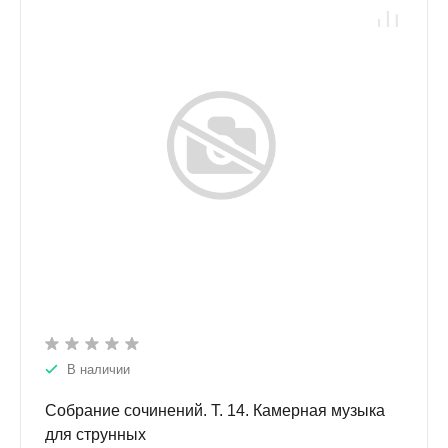
В наличии
Собрание сочинений. Т. 14. Камерная музыка
для струнных