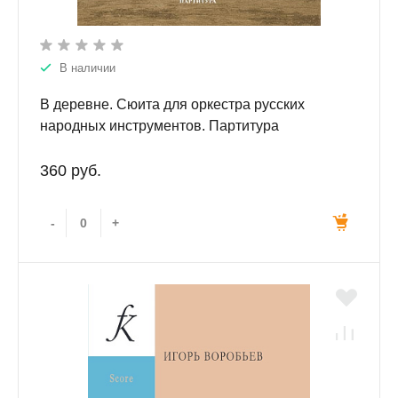
В наличии
В деревне. Сюита для оркестра русских
народных инструментов. Партитура
360 руб.
-
+