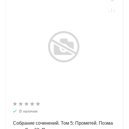
В наличии
Собрание сочинений. Том 5: Прометей. Поэма