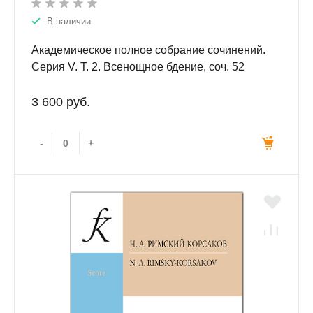
В наличии
Академическое полное собрание сочинений.
Серия V. Т. 2. Всенощное бдение, соч. 52
3 600 руб.
-
+