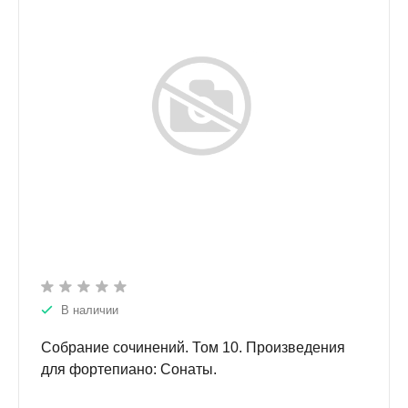
В наличии
Собрание сочинений. Том 10. Произведения
для фортепиано: Сонаты.