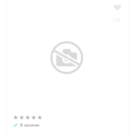
В наличии