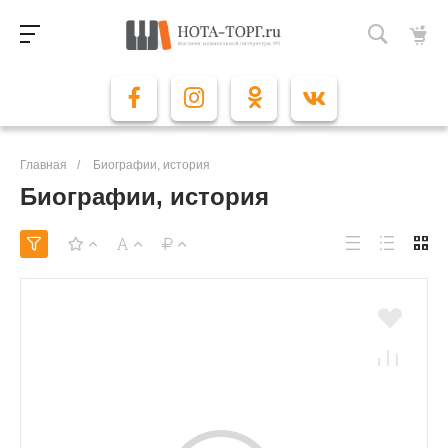
Главная
/
Биографии, история
Биографии, история