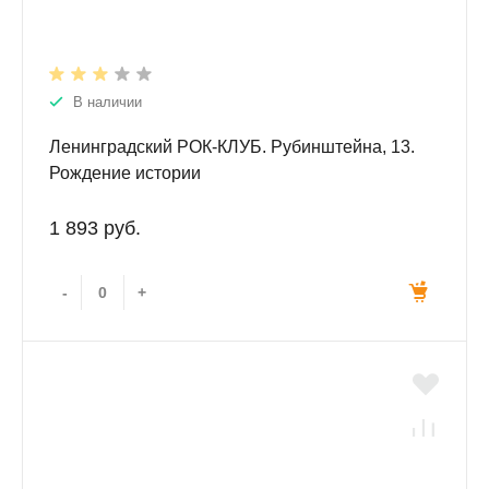
В наличии
Ленинградский РОК-КЛУБ. Рубинштейна, 13.
Рождение истории
1 893 руб.
-
+