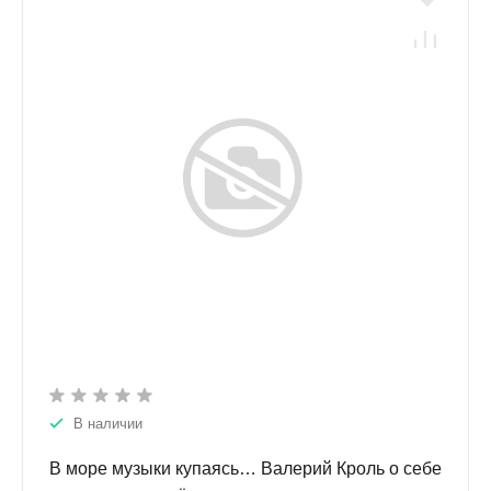
В наличии
В море музыки купаясь… Валерий Кроль о себе