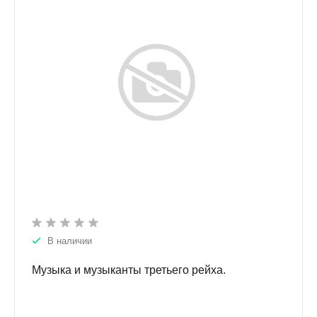
В наличии
Музыка и музыканты третьего рейха.