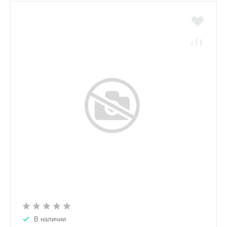
В наличии