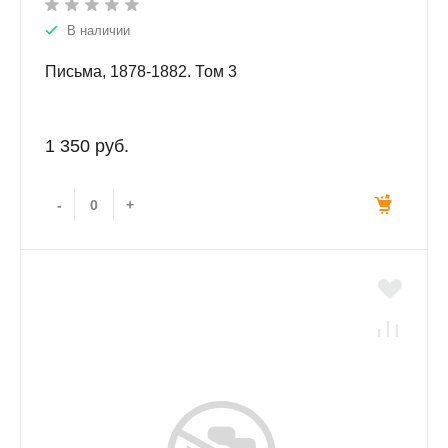
В наличии
Письма, 1878-1882. Том 3
1 350 руб.
-
+