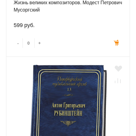
Жизнь великих композиторов. Модест Петрович
Мусоргский
599 руб.
-
+