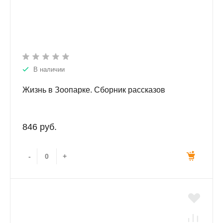
В наличии
Жизнь в Зоопарке. Сборник рассказов
846 руб.
-
+