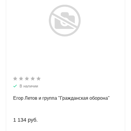
В наличии
Егор Летов и группа "Гражданская оборона"
1 134 руб.