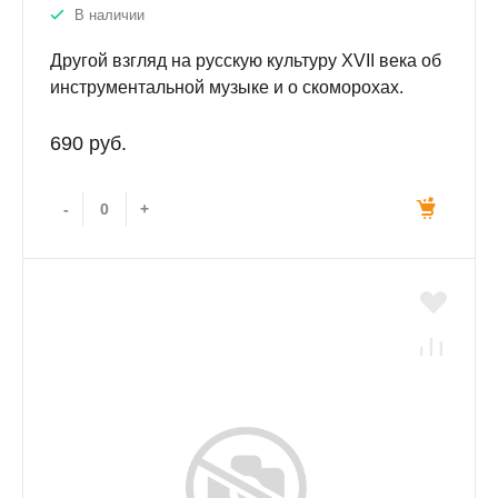
В наличии
Другой взгляд на русскую культуру XVII века об
инструментальной музыке и о скоморохах.
Исторический очерк.
690 руб.
-
+