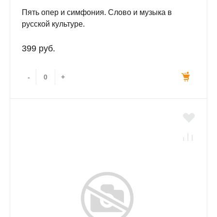
Пять опер и симфония. Слово и музыка в
русской культуре.
399 руб.
-
+