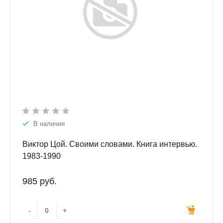
В наличии
Виктор Цой. Своими словами. Книга интервью.
1983-1990
985 руб.
-
+