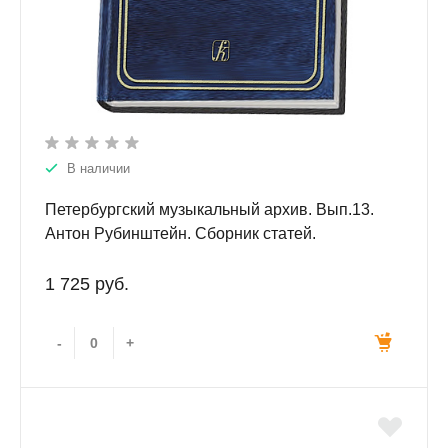
В наличии
Петербургский музыкальный архив. Вып.13.
Антон Рубинштейн. Сборник статей.
1 725 руб.
-
+