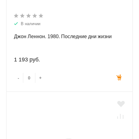
В наличии
Джон Леннон. 1980. Последние дни жизни
1 193 руб.
-
+