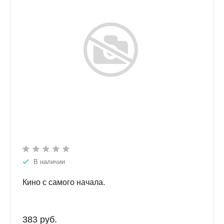
В наличии
Кино с самого начала.
383 руб.