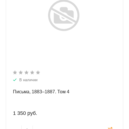
В наличии
Письма, 1883–1887. Том 4
1 350 руб.