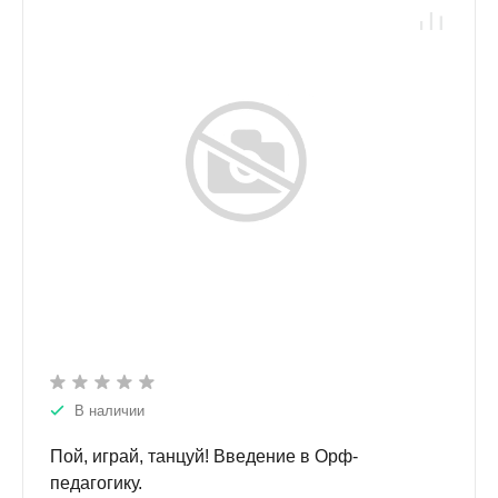
В наличии
Пой, играй, танцуй! Введение в Орф-
педагогику.