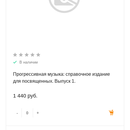
В наличии
Прогрессивная музыка: справочное издание
для посвященных. Выпуск 1.
1 440 руб.
-
+