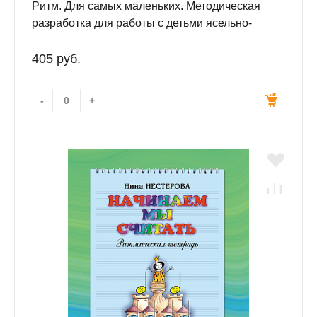
Ритм. Для самых маленьких. Методическая
разработка для работы с детьми ясельно-
детсадовского возраста
405 руб.
-
+