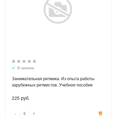
В наличии
Занимательная ритмика. Из опыта работы
зарубежных ритмистов. Учебное пособие
225 руб.
-
+