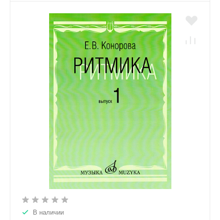
В наличии