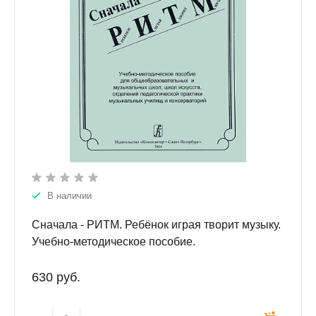
В наличии
Сначала - РИТМ. Ребёнок играя творит музыку.
Учебно-методическое пособие.
630 руб.