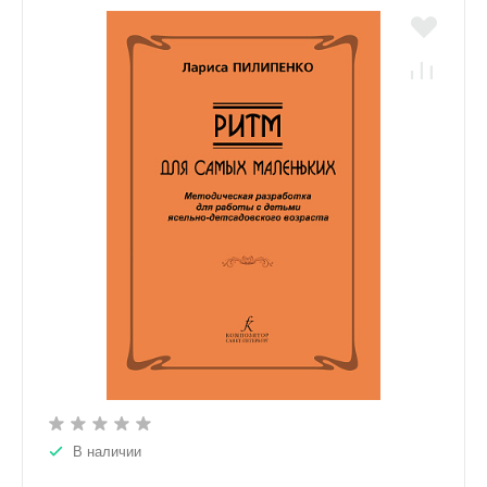
В наличии