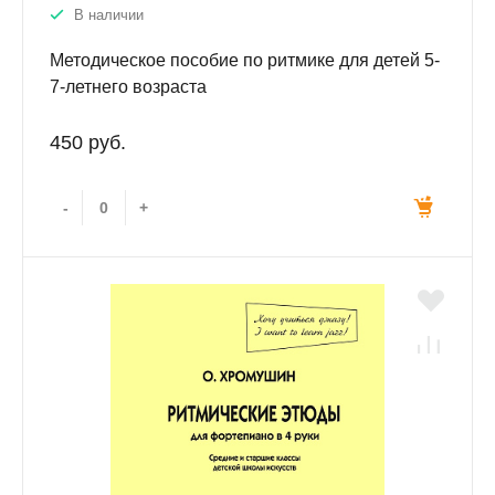
В наличии
Методическое пособие по ритмике для детей 5-
7-летнего возраста
450 руб.
-
+