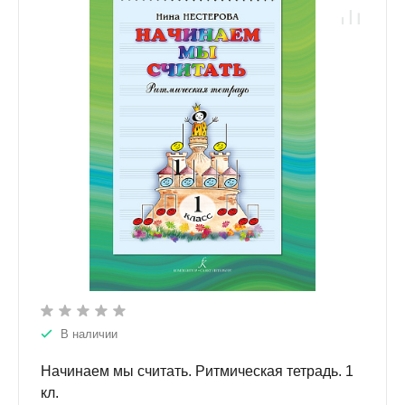
В наличии
Начинаем мы считать. Ритмическая тетрадь. 1
кл.