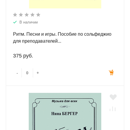
В наличии
Ритм. Песни и игры. Пособие по сольфеджио
для преподавателей...
375 руб.
-
+