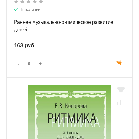
В наличии
Раннее музыкально-ритмическое развитие
детей.
163 руб.
-
+