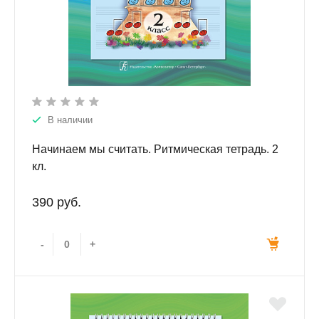
В наличии
Начинаем мы считать. Ритмическая тетрадь. 2
кл.
390 руб.
-
+