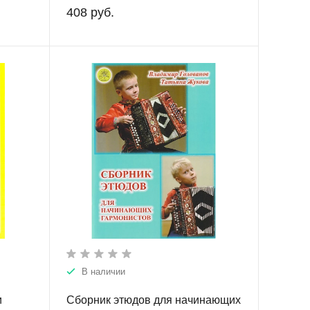
408 руб.
В наличии
и
Сборник этюдов для начинающих