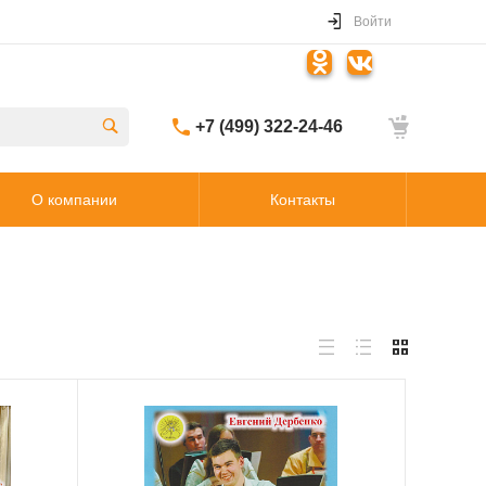
Войти
+7 (499) 322-24-46
О компании
Контакты