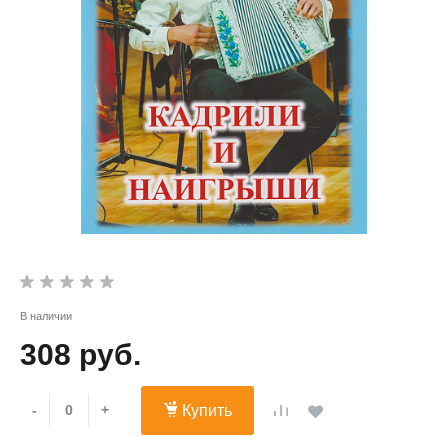
В наличии
308 руб.
-
+
Купить