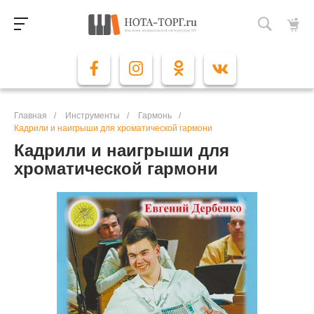
Главная
/
Инструменты
/
Гармонь
/
Кадрили и наигрыши для хроматической гармони
Кадрили и наигрыши для
хроматической гармони