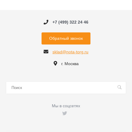
+7 (499) 322 24 46
Обратный звонок
sklad@nota-torg.ru
г. Москва
Мы в соцсетях