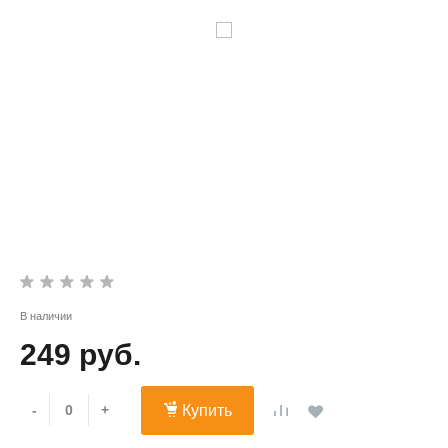
В наличии
249 руб.
-
+
Купить