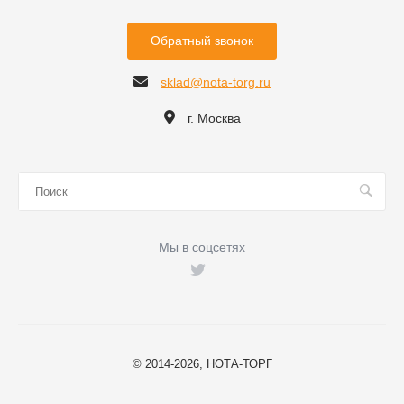
Обратный звонок
sklad@nota-torg.ru
г. Москва
Мы в соцсетях
© 2014-2026, НОТА-ТОРГ