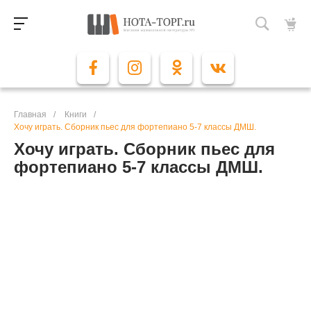
Главная
/
Книги
/
Хочу играть. Сборник пьес для фортепиано 5-7 классы ДМШ.
Хочу играть. Сборник пьес для
фортепиано 5-7 классы ДМШ.