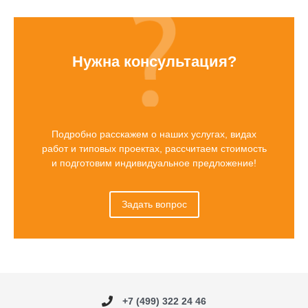
Нужна консультация?
Подробно расскажем о наших услугах, видах
работ и типовых проектах, рассчитаем стоимость
и подготовим индивидуальное предложение!
Задать вопрос
+7 (499) 322 24 46