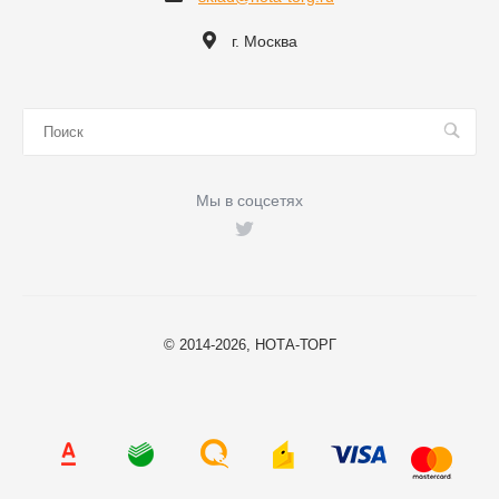
г. Москва
Мы в соцсетях
© 2014-2026, НОТА-ТОРГ