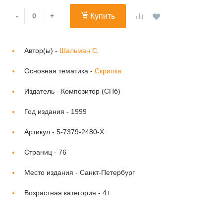
-
+
Купить
Автор(ы) -
Шальман С.
Основная тематика -
Скрипка
Издатель -
Композитор (СПб)
Год издания -
1999
Артикул -
5-7379-2480-X
Страниц -
76
Место издания -
Санкт-Петербург
Возрастная категория -
4+