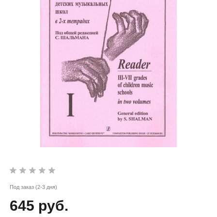
Под заказ (2-3 дня)
645 руб.