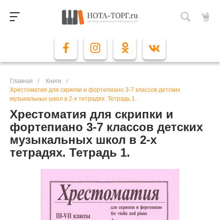
Главная
/
Книги
/
Хрестоматия для скрипки и фортепиано 3-7 классов детских
музыкальных школ в 2-х тетрадях. Тетрадь 1.
Хрестоматия для скрипки и
фортепиано 3-7 классов детских
музыкальных школ в 2-х
тетрадях. Тетрадь 1.