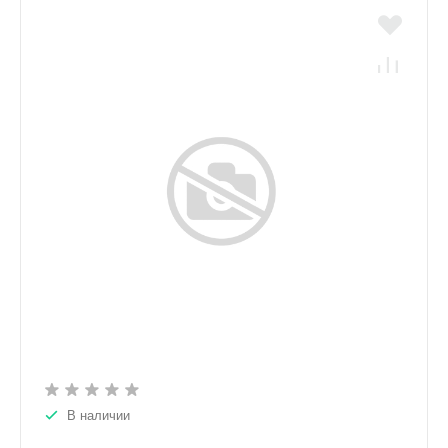
В наличии