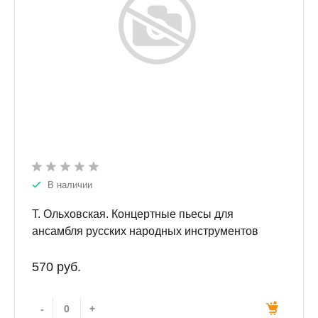
В наличии
Т. Ольховская. Концертные пьесы для
ансамбля русских народных инструментов
570 руб.
-
+