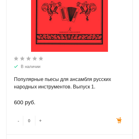
В наличии
Популярные пьесы для ансамбля русских
народных инструментов. Выпуск 1.
600 руб.
-
+