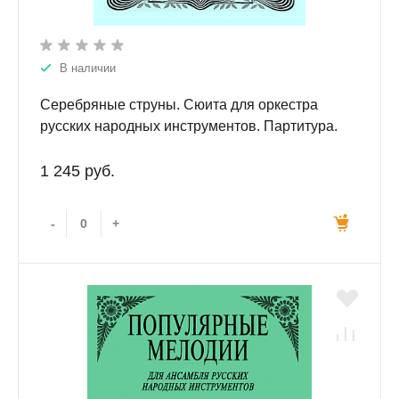
В наличии
Серебряные струны. Сюита для оркестра
русских народных инструментов. Партитура.
1 245 руб.
-
+