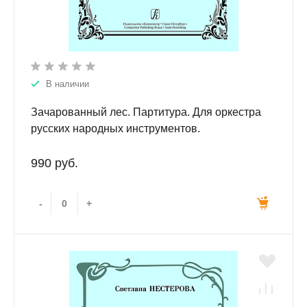
В наличии
Зачарованный лес. Партитура. Для оркестра
русских народных инструментов.
990 руб.
-
+