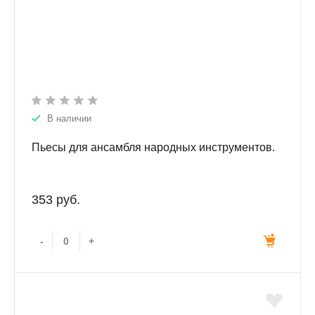
В наличии
Пьесы для ансамбля народных инструментов.
353 руб.
-
+