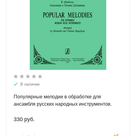
В наличии
Популярные мелодии в обработке для
ансамбля русских народных инструментов.
330 руб.