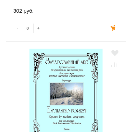
302 руб.
-
+