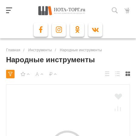
Главная
/
Инструменты
/
Народные инструменты
Народные инструменты