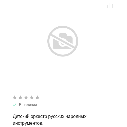
В наличии
Детский оркестр русских народных
инструментов.