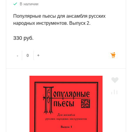
В наличии
Популярные пьесы для ансамбля русских
народных инструментов. Выпуск 2.
330 руб.
-
+