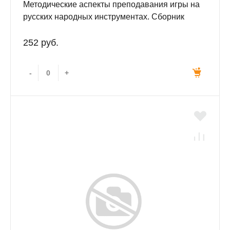
Методические аспекты преподавания игры на
русских народных инструментах. Сборник
статей.
252 руб.
-
+