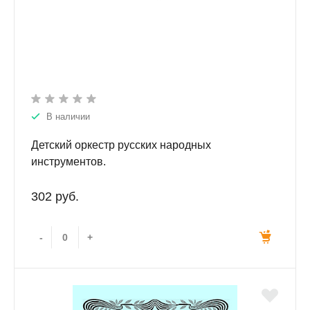
В наличии
Детский оркестр русских народных
инструментов.
302 руб.
-
+