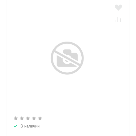
В наличии