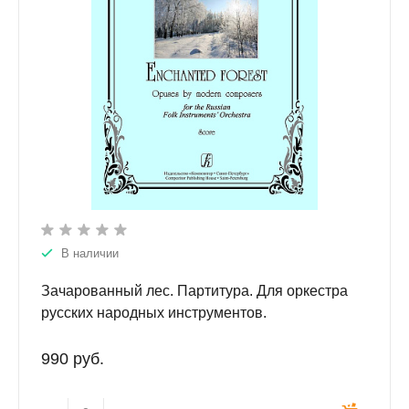
В наличии
Зачарованный лес. Партитура. Для оркестра
русских народных инструментов.
990 руб.