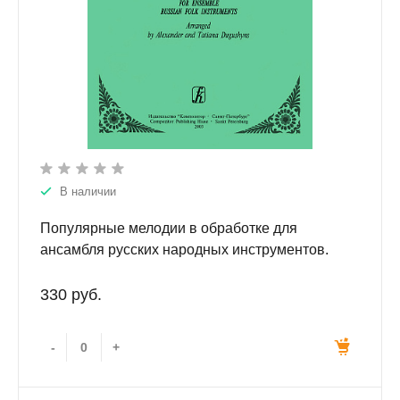
В наличии
Популярные мелодии в обработке для
ансамбля русских народных инструментов.
330 руб.
-
+