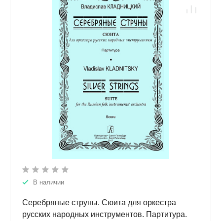
В наличии
Серебряные струны. Сюита для оркестра
русских народных инструментов. Партитура.