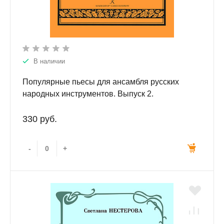
В наличии
Популярные пьесы для ансамбля русских
народных инструментов. Выпуск 2.
330 руб.
-
+