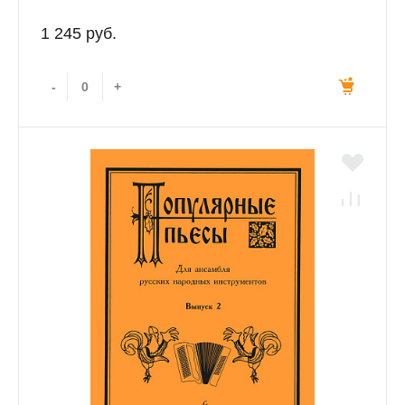
1 245 руб.
-
+