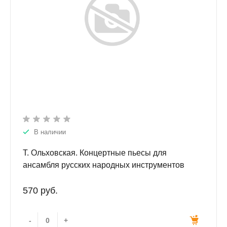
В наличии
Т. Ольховская. Концертные пьесы для
ансамбля русских народных инструментов
570 руб.
-
+