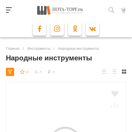
Главная
/
Инструменты
/
Народные инструменты
Народные инструменты