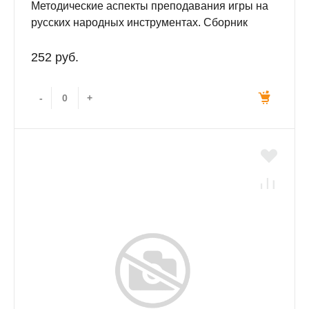
Методические аспекты преподавания игры на
русских народных инструментах. Сборник
статей.
252 руб.
-
+