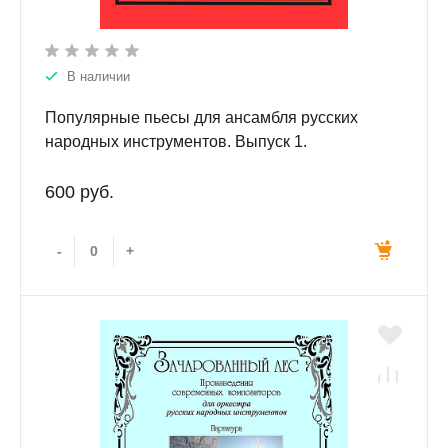
В наличии
Популярные пьесы для ансамбля русских
народных инструментов. Выпуск 1.
600 руб.
-
+