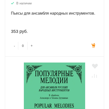
В наличии
Пьесы для ансамбля народных инструментов.
353 руб.
-
+