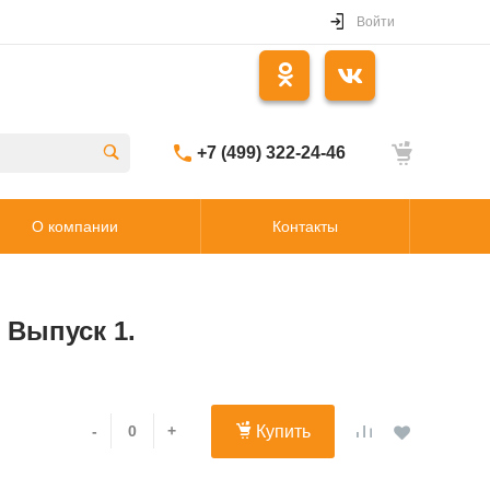
Войти
+7 (499) 322-24-46
О компании
Контакты
 Выпуск 1.
-
+
Купить