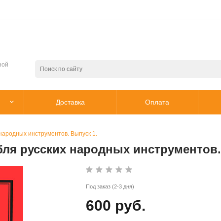
ной
Доставка
Оплата
народных инструментов. Выпуск 1.
ля русских народных инструментов.
Под заказ (2-3 дня)
600 руб.