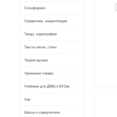
Сольфеджио
Справочник, энциклопедия
Танцы, хореография
Тексты песен, стихи
Теория музыки
Уцененные товары
Учебники для ДМШ и ВУЗов
Хор
Школы и самоучители