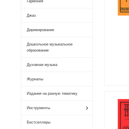
Гармония
Джаз
Дирижирование
Дошкольное музыкальное
образование
Духовная музыка
Журналы
Издания на разную тематику
Инструменты
Бестселлеры