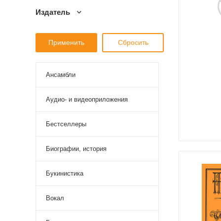
Издатель
Ансамбли
Аудио- и видеоприложения
Бестселлеры
Биографии, история
Букинистика
Вокал