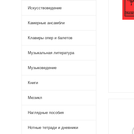
Искусствоведение
Камерные ансамбли
Клавиры опер и балетов
Музыкальная литература
Музыковедение
Книги
Мюзикл
Наглядные пособия
Нотные тетради и дневники