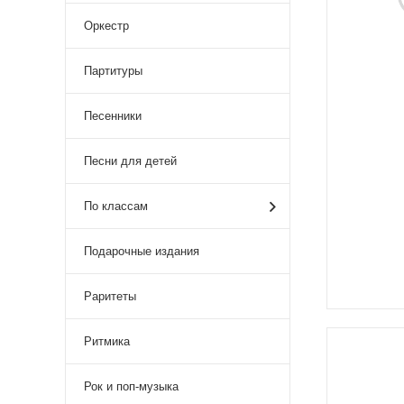
Оркестр
Партитуры
Песенники
Песни для детей
По классам
Подарочные издания
Раритеты
Ритмика
Рок и поп-музыка