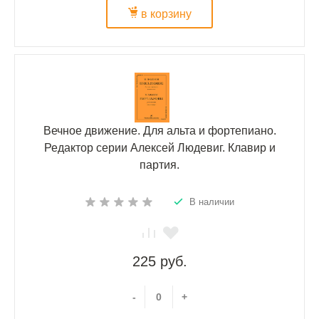
в корзину
Вечное движение. Для альта и фортепиано.
Редактор серии Алексей Людевиг. Клавир и
партия.
В наличии
225 руб.
-
+