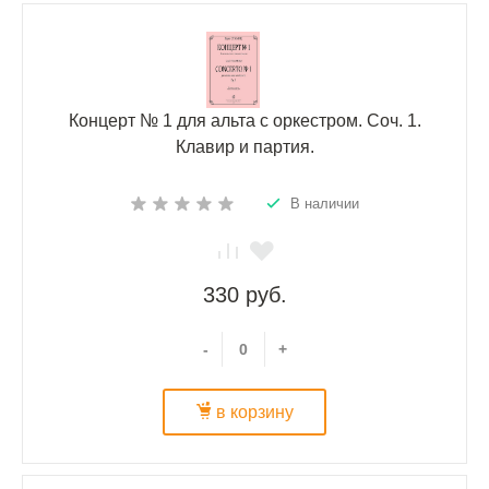
Концерт № 1 для альта с оркестром. Соч. 1.
Клавир и партия.
В наличии
330 руб.
-
+
в корзину