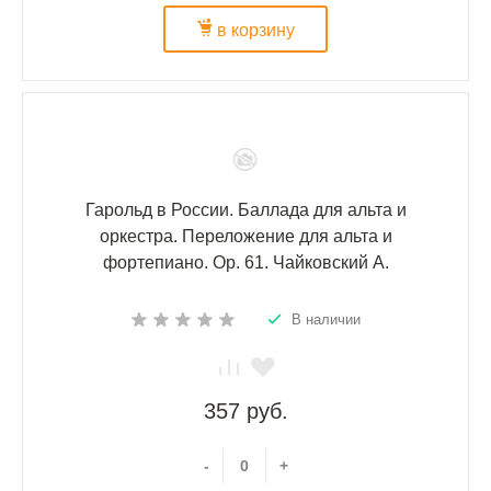
в корзину
Гарольд в России. Баллада для альта и
оркестра. Переложение для альта и
фортепиано. Ор. 61. Чайковский А.
В наличии
357 руб.
-
+