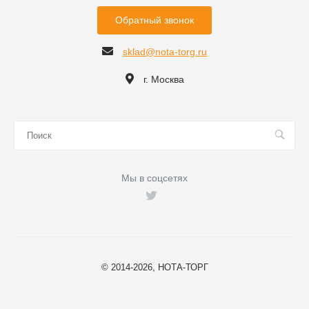
Обратный звонок
sklad@nota-torg.ru
г. Москва
Мы в соцсетях
© 2014-2026, НОТА-ТОРГ