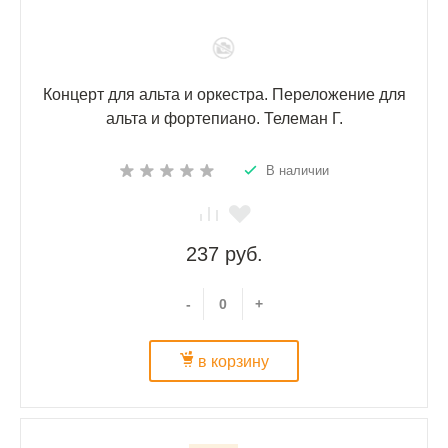
Концерт для альта и оркестра. Переложение для
альта и фортепиано. Телеман Г.
В наличии
237 руб.
-
+
в корзину