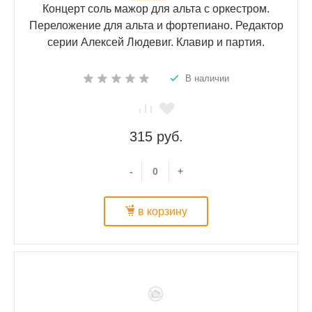
Концерт соль мажор для альта с оркестром.
Переложение для альта и фортепиано. Редактор
серии Алексей Людевиг. Клавир и партия.
В наличии
315 руб.
-
+
в корзину