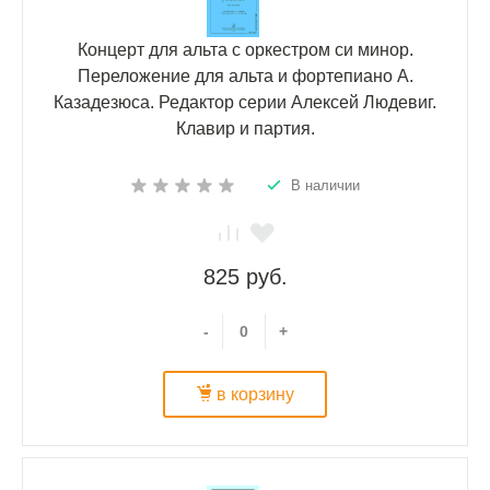
Концерт для альта с оркестром си минор.
Переложение для альта и фортепиано А.
Казадезюса. Редактор серии Алексей Людевиг.
Клавир и партия.
В наличии
825 руб.
-
+
в корзину