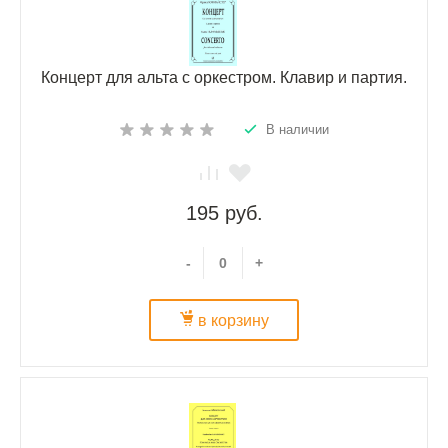
Концерт для альта с оркестром. Клавир и партия.
В наличии
195 руб.
-
+
в корзину