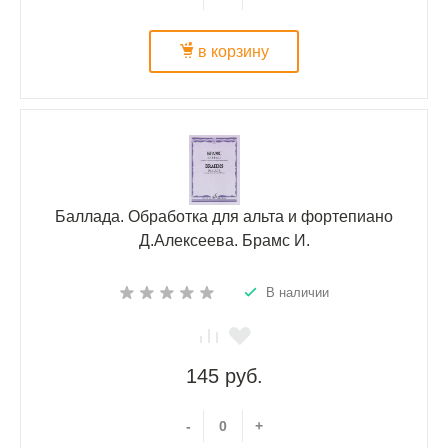
в корзину
Баллада. Обработка для альта и фортепиано
Д.Алексеева. Брамс И.
В наличии
145 руб.
-
+