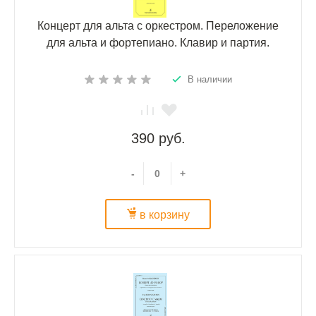
Концерт для альта с оркестром. Переложение
для альта и фортепиано. Клавир и партия.
В наличии
390 руб.
-
+
в корзину