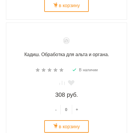
в корзину
Кадиш. Обработка для альта и органа.
В наличии
308 руб.
-
+
в корзину