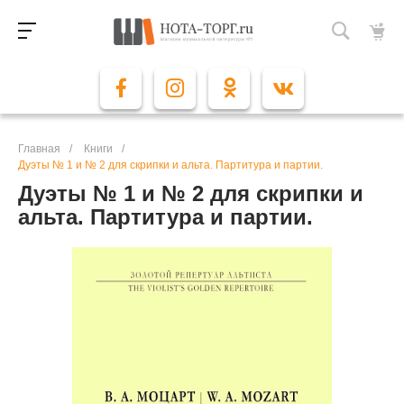
Главная
/
Книги
/
Дуэты № 1 и № 2 для скрипки и альта. Партитура и партии.
Дуэты № 1 и № 2 для скрипки и
альта. Партитура и партии.