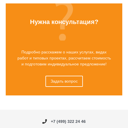
Нужна консультация?
Подробно расскажем о наших услугах, видах
работ и типовых проектах, рассчитаем стоимость
и подготовим индивидуальное предложение!
Задать вопрос
+7 (499) 322 24 46