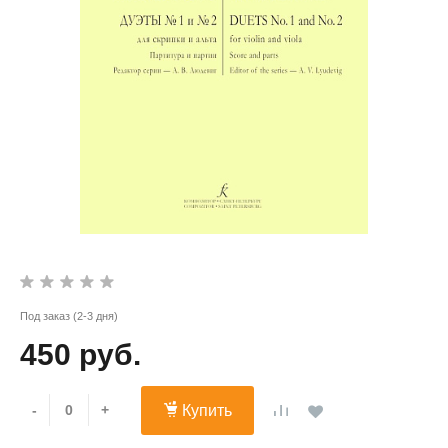
Под заказ (2-3 дня)
450 руб.
-
+
Купить