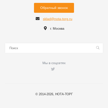
Обратный звонок
sklad@nota-torg.ru
г. Москва
Мы в соцсетях
© 2014-2026, НОТА-ТОРГ