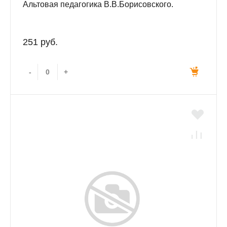
Альтовая педагогика В.В.Борисовского.
251 руб.
-
+