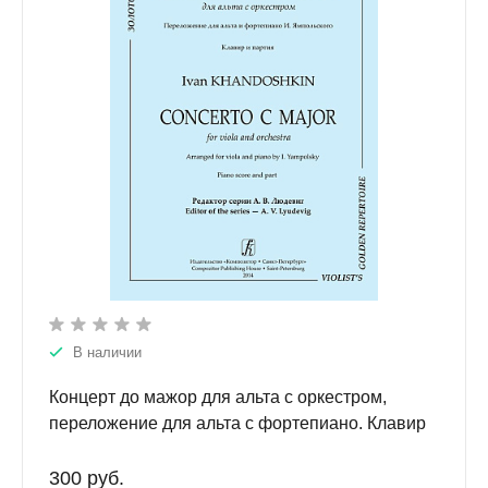
В наличии
Концерт до мажор для альта с оркестром,
переложение для альта с фортепиано. Клавир
и парти
300 руб.