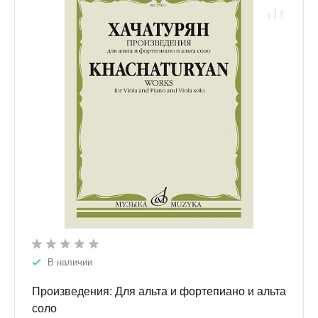
В наличии
Произведения: Для альта и фортепиано и альта
соло