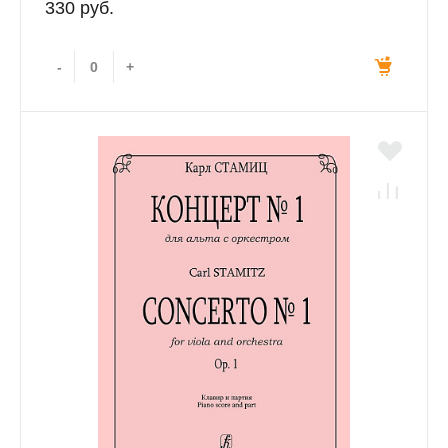
330 руб.
-
+