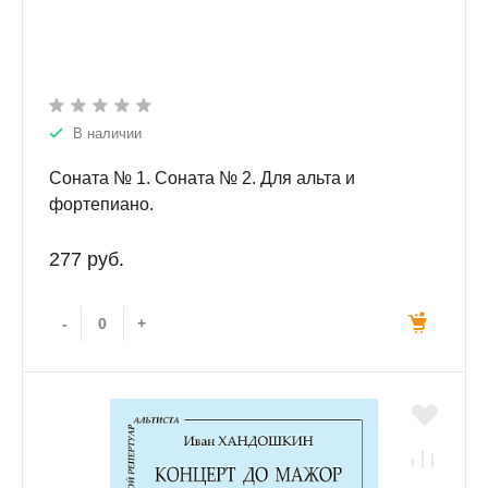
В наличии
Соната № 1. Соната № 2. Для альта и
фортепиано.
277 руб.
-
+