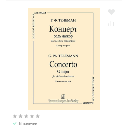
В наличии