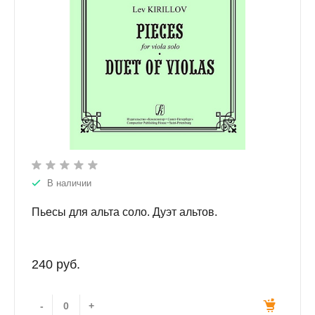
В наличии
Пьесы для альта соло. Дуэт альтов.
240 руб.
-
+