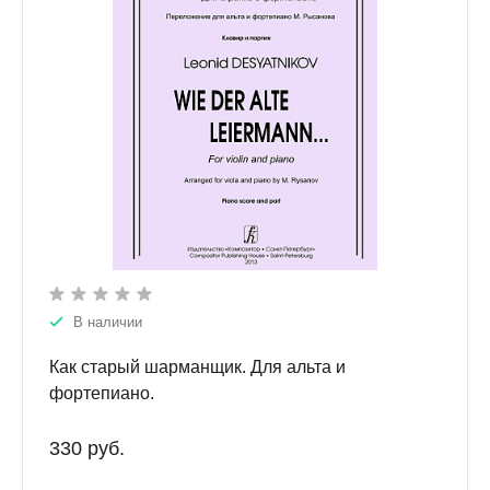
В наличии
Как старый шарманщик. Для альта и
фортепиано.
330 руб.