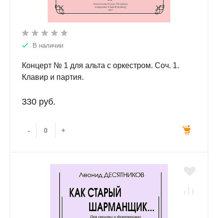
В наличии
Концерт № 1 для альта с оркестром. Соч. 1.
Клавир и партия.
330 руб.
-
+