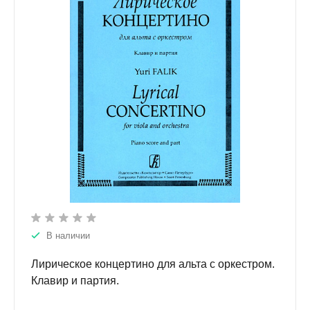
В наличии
Лирическое концертино для альта с оркестром.
Клавир и партия.