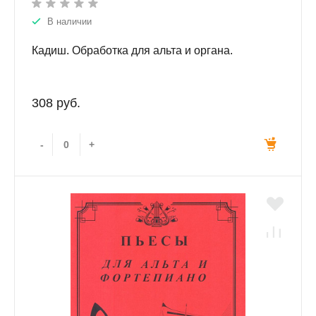
В наличии
Кадиш. Обработка для альта и органа.
308 руб.
-
+