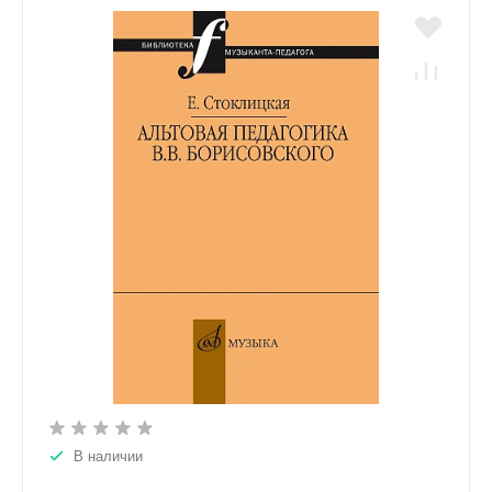
В наличии