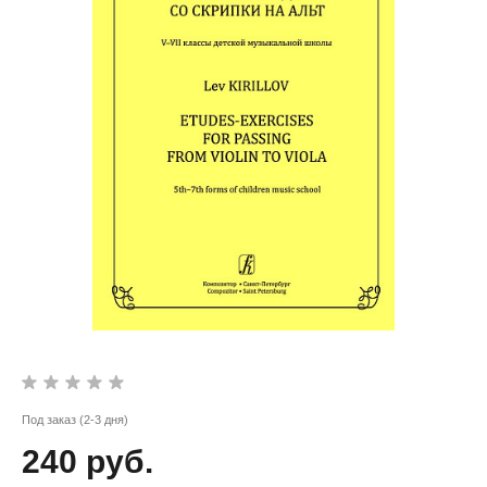
Под заказ (2-3 дня)
240 руб.