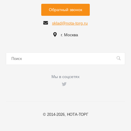
Обратный звонок
sklad@nota-torg.ru
г. Москва
Мы в соцсетях
© 2014-2026, НОТА-ТОРГ