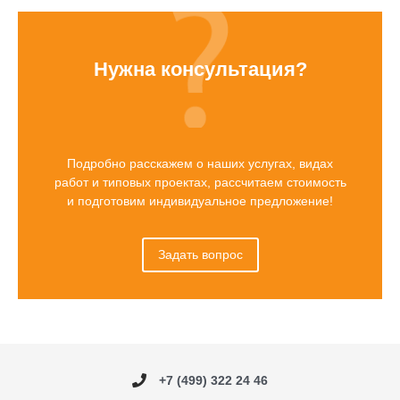
Нужна консультация?
Подробно расскажем о наших услугах, видах
работ и типовых проектах, рассчитаем стоимость
и подготовим индивидуальное предложение!
Задать вопрос
+7 (499) 322 24 46