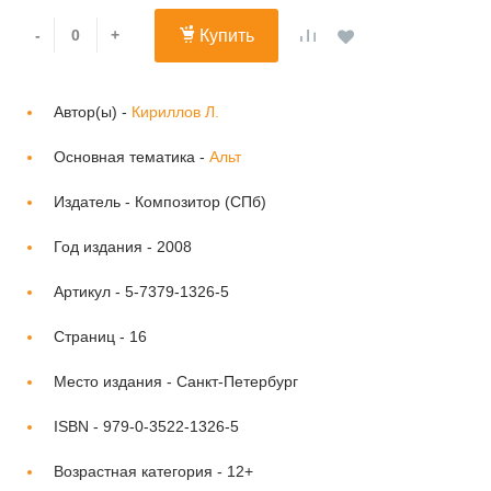
-
+
Купить
Автор(ы) -
Кириллов Л.
Основная тематика -
Альт
Издатель -
Композитор (СПб)
Год издания -
2008
Артикул -
5-7379-1326-5
Страниц -
16
Место издания -
Санкт-Петербург
ISBN -
979-0-3522-1326-5
Возрастная категория -
12+