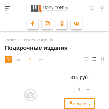
Главная
/
Подарочные издания
Подарочные издания
315 руб.
-
+
в корзину