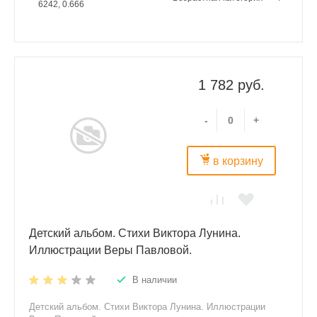
6242, 0.666
1 782 руб.
-
+
в корзину
Детский альбом. Стихи Виктора Лунина.
Иллюстрации Веры Павловой.
В наличии
Детский альбом. Стихи Виктора Лунина. Иллюстрации