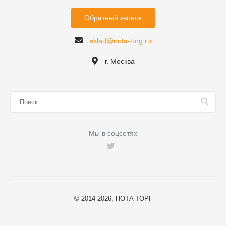
Обратный звонок
sklad@nota-torg.ru
г. Москва
Мы в соцсетях
© 2014-2026, НОТА-ТОРГ