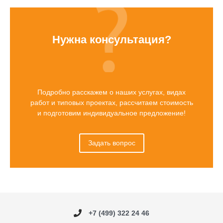
Нужна консультация?
Подробно расскажем о наших услугах, видах
работ и типовых проектах, рассчитаем стоимость
и подготовим индивидуальное предложение!
Задать вопрос
+7 (499) 322 24 46