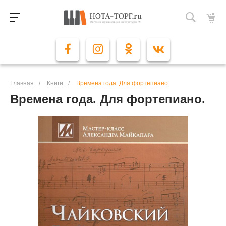
Главная
/
Книги
/
Времена года. Для фортепиано.
Времена года. Для фортепиано.