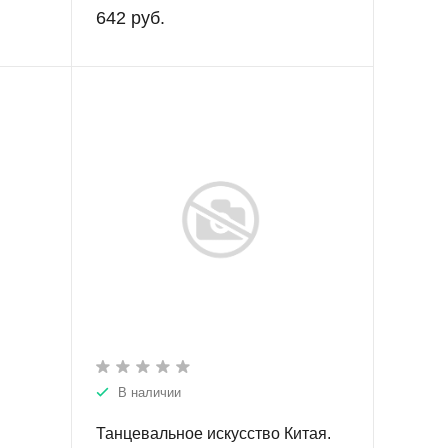
642 руб.
В наличии
Танцевальное искусство Китая.