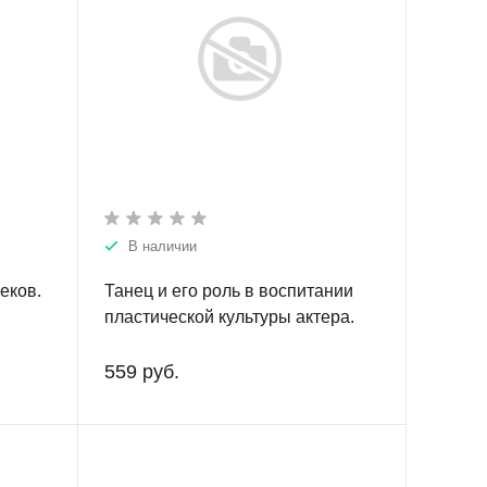
В наличии
еков.
Танец и его роль в воспитании
пластической культуры актера.
559 руб.