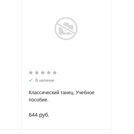
В наличии
Классический танец. Учебное
пособие.
644 руб.