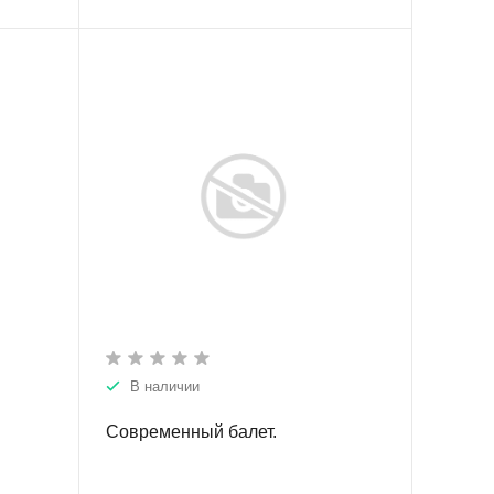
В наличии
Современный балет.