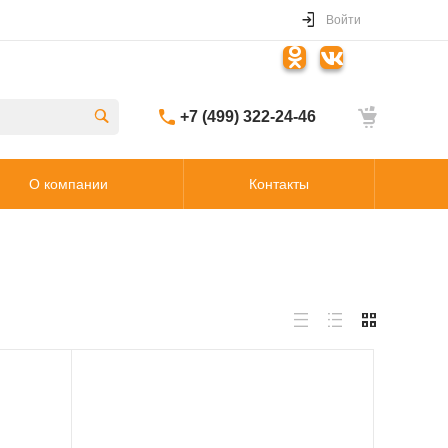
Войти
+7 (499) 322-24-46
О компании
Контакты