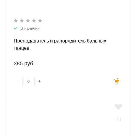
В наличии
Преподаватель и рапорядитель бальных
танцев.
385 руб.
-
+