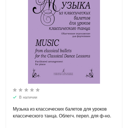
В наличии
Музыка из классических балетов для уроков
классического танца. Облегч. перел. для ф-но.