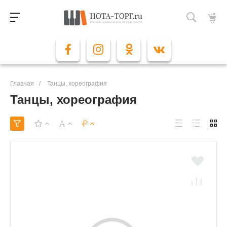
Главная
/
Танцы, хореография
Танцы, хореография