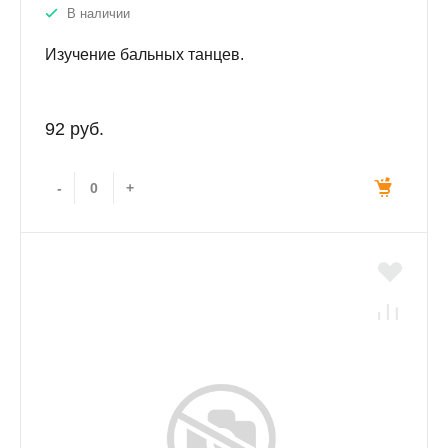
В наличии
Изучение бальных танцев.
92 руб.
-
+