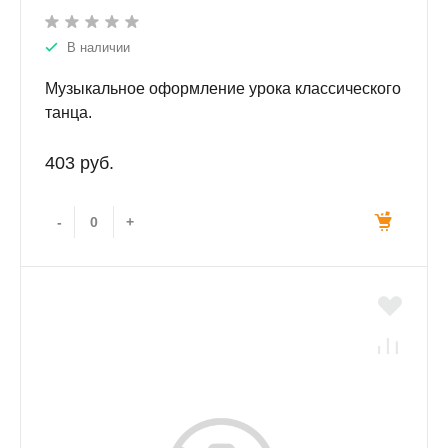
В наличии
Музыкальное оформление урока классического
танца.
403 руб.
-
+