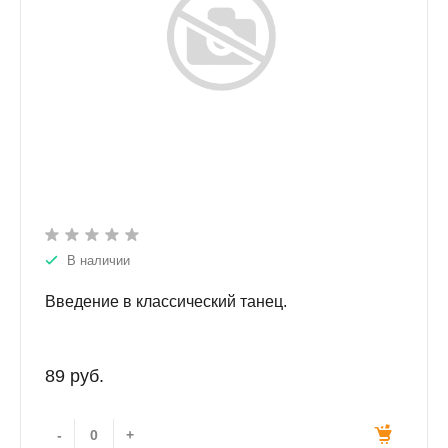
В наличии
Введение в классический танец.
89 руб.
-
+