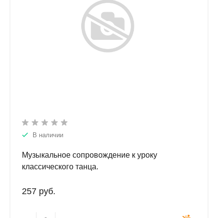
В наличии
Музыкальное сопровождение к уроку
классического танца.
257 руб.