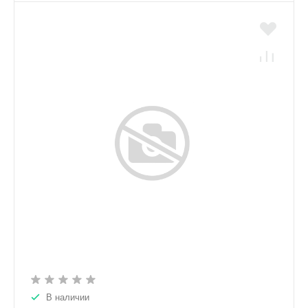
В наличии