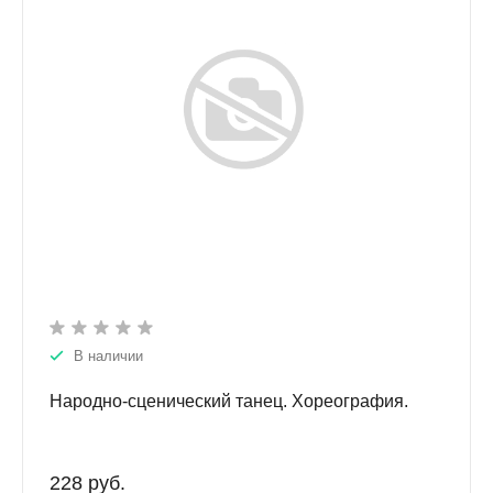
В наличии
Народно-сценический танец. Хореография.
228 руб.