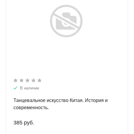
В наличии
Танцевальное искусство Китая. История и
современность.
385 руб.