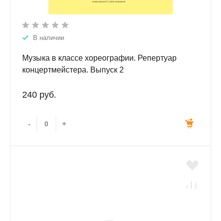
В наличии
Музыка в классе хореографии. Репертуар
концертмейстера. Выпуск 2
240 руб.
-
+