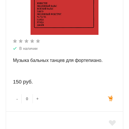
В наличии
Музыка бальных танцев для фортепиано.
150 руб.
-
+