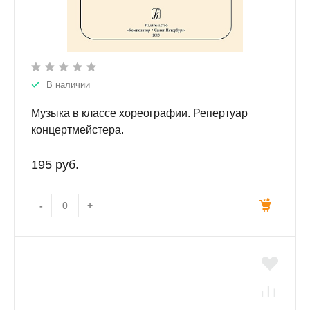
В наличии
Музыка в классе хореографии. Репертуар
концертмейстера.
195 руб.
-
+