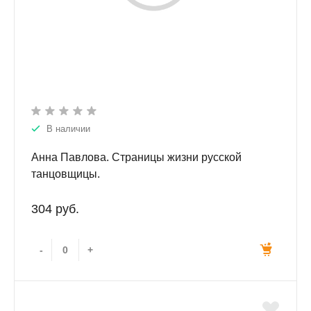
В наличии
Анна Павлова. Страницы жизни русской
танцовщицы.
304 руб.
-
+