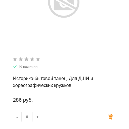
В наличии
Историко-бытовой танец. Для ДШИ и
хореографических кружков.
286 руб.
-
+