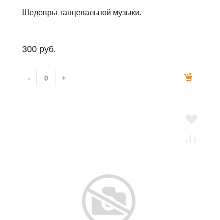
Шедевры танцевальной музыки.
300 руб.
-
+