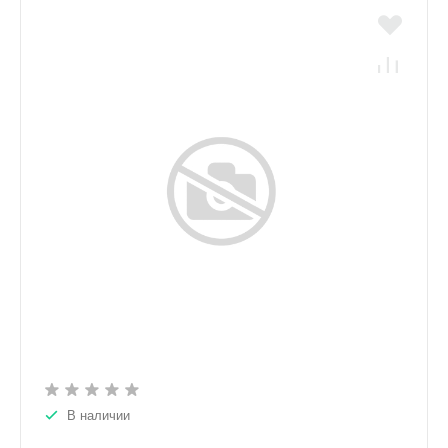
В наличии