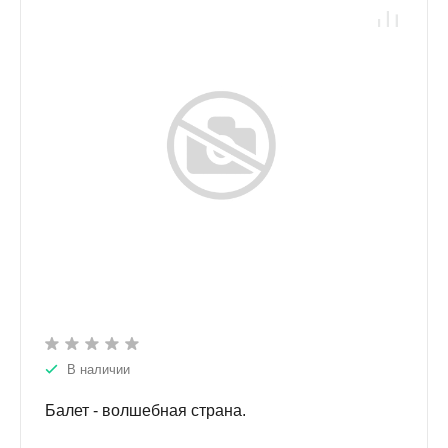
В наличии
Балет - волшебная страна.