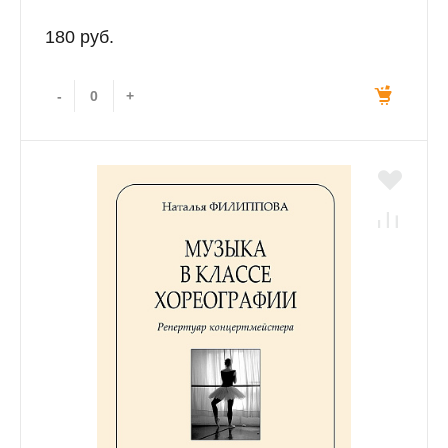
180 руб.
-
+