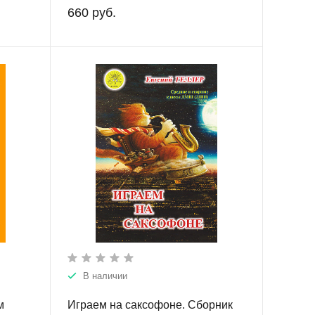
660 руб.
В наличии
м
Играем на саксофоне. Сборник