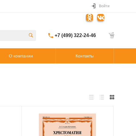
Войти
+7 (499) 322-24-46
О компании
Контакты