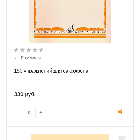
В наличии
150 упражнений для саксофона.
330 руб.
-
+