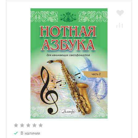
В наличии