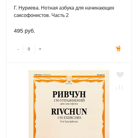
Г. Нуриева. Нотная азбука для начинающих
саксофонистов. Часть 2
495 руб.
-
+