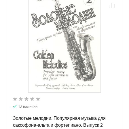
В наличии
Золотые мелодии. Популярная музыка для
саксофона-альта и фортепиано. Выпуск 2