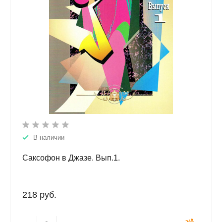
В наличии
Саксофон в Джазе. Вып.1.
218 руб.