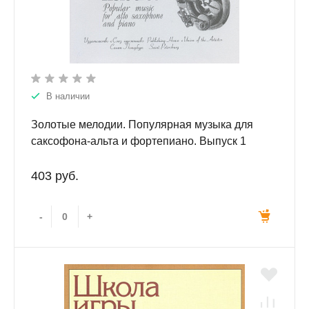
В наличии
Золотые мелодии. Популярная музыка для
саксофона-альта и фортепиано. Выпуск 1
403 руб.
-
+