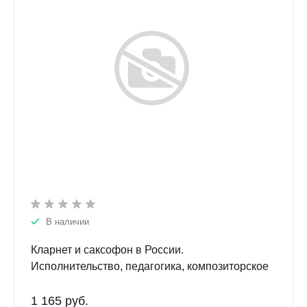
В наличии
Кларнет и саксофон в России.
Исполнительство, педагогика, композиторское
творчество.
1 165 руб.