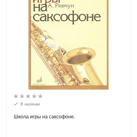
В наличии
Школа игры на саксофоне.