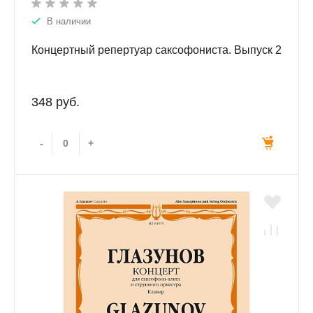
В наличии
Концертный репертуар саксофониста. Выпуск 2
348 руб.
-
+