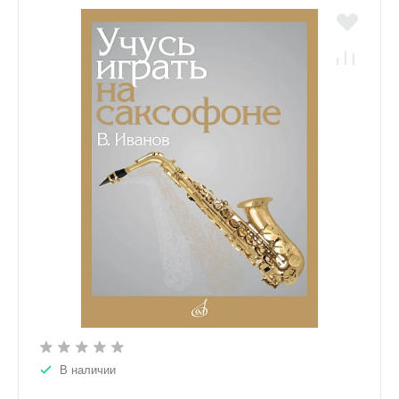
В наличии