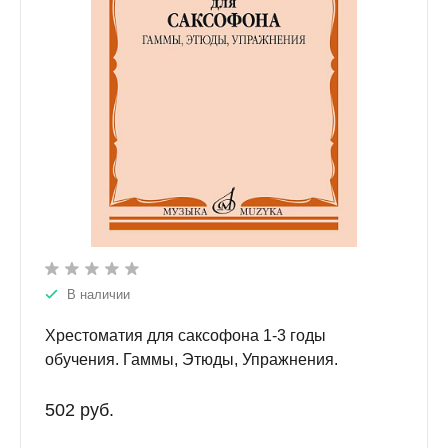
В наличии
Хрестоматия для саксофона 1-3 годы
обучения. Гаммы, Этюды, Упражнения.
502 руб.