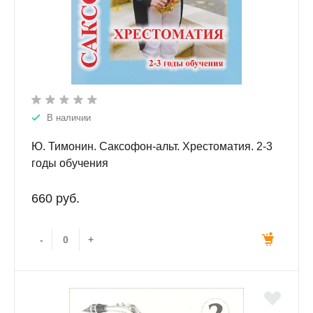
В наличии
Ю. Тимонин. Саксофон-альт. Хрестоматия. 2-3
годы обучения
660 руб.
-
+