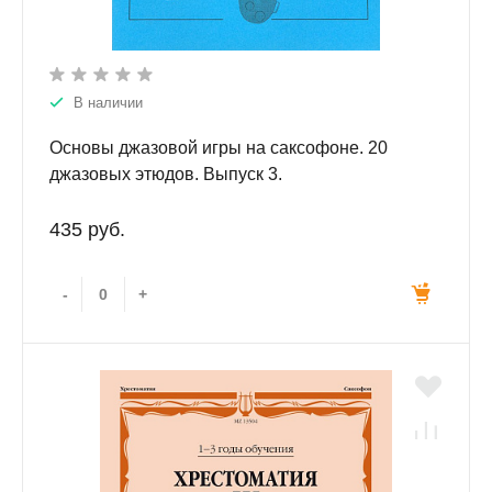
В наличии
Основы джазовой игры на саксофоне. 20
джазовых этюдов. Выпуск 3.
435 руб.
-
+