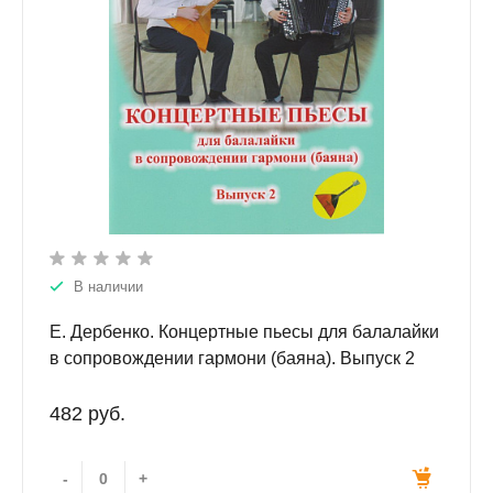
В наличии
Е. Дербенко. Концертные пьесы для балалайки
в сопровождении гармони (баяна). Выпуск 2
482 руб.
-
+