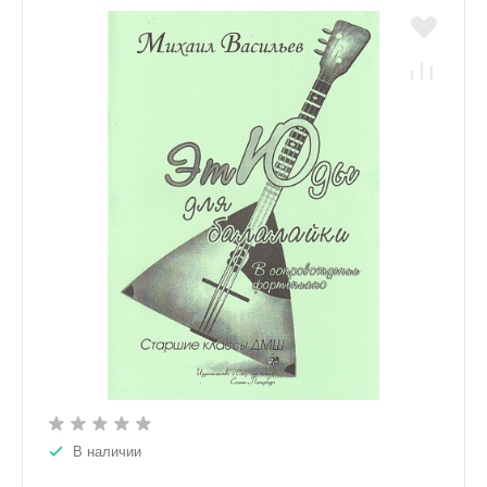
В наличии