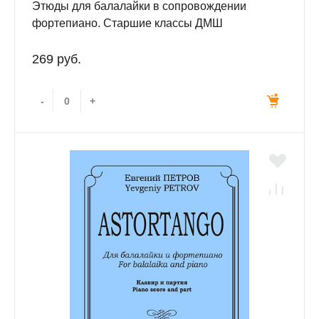
Этюды для балалайки в сопровождении
фортепиано. Старшие классы ДМШ
269 руб.
-
+