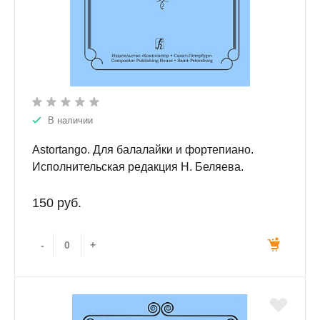
В наличии
Astortango. Для балалайки и фортепиано.
Исполнительская редакция Н. Беляева.
150 руб.
-
+