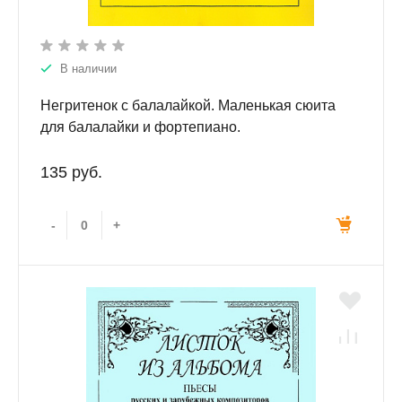
В наличии
Негритенок с балалайкой. Маленькая сюита
для балалайки и фортепиано.
135 руб.
-
+