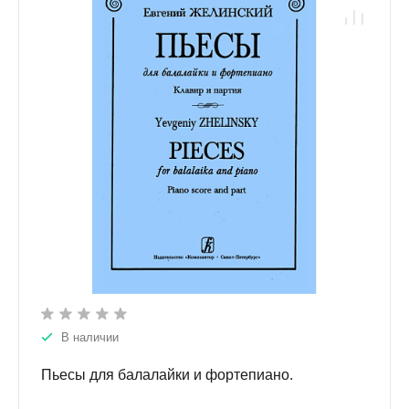
В наличии
Пьесы для балалайки и фортепиано.