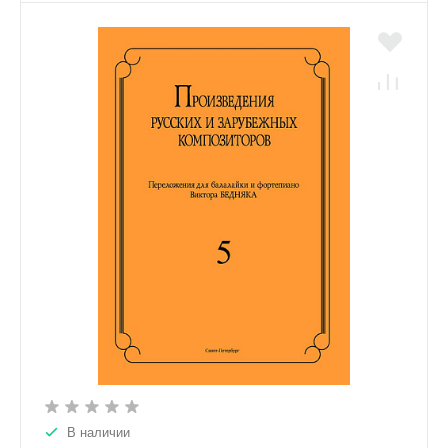
В наличии