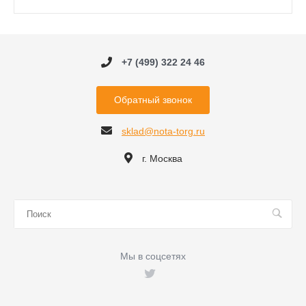
+7 (499) 322 24 46
Обратный звонок
sklad@nota-torg.ru
г. Москва
Мы в соцсетях