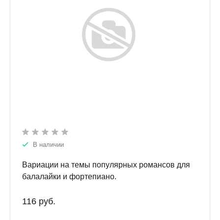
В наличии
Вариации на темы популярных романсов для
балалайки и фортепиано.
116 руб.