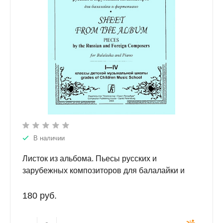
В наличии
Листок из альбома. Пьесы русских и
зарубежных композиторов для балалайки и
фортепиано. Мл. кл.
180 руб.