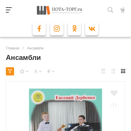
Главная
/
Ансамбли
Ансамбли