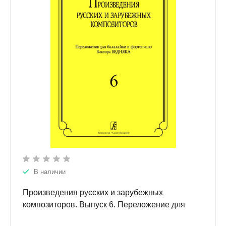
В наличии
Произведения русских и зарубежных
композиторов. Выпуск 6. Переложение для
балалайки и фортепиано. Переложение,