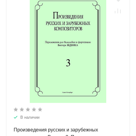
В наличии
Произведения русских и зарубежных