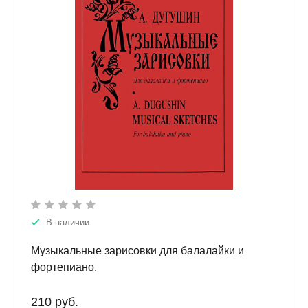
В наличии
Музыкальные зарисовки для балалайки и
фортепиано.
210 руб.