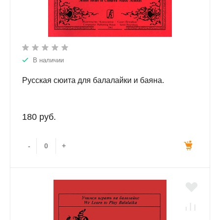
В наличии
Русская сюита для балалайки и баяна.
180 руб.
-
+