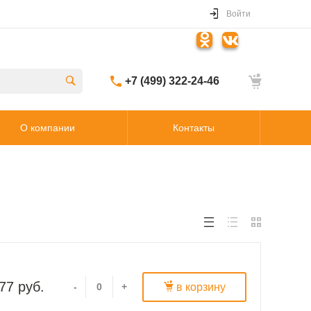
Войти
+7 (499) 322-24-46
О компании
Контакты
77 руб.
в корзину
-
+