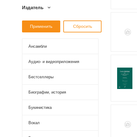
Издатель
Ансамбли
Аудио- и видеоприложения
Бестселлеры
Биографии, история
Букинистика
Вокал