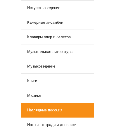
Искусствоведение
Камерные ансамбли
Клавиры опер и балетов
Музыкальная литература
Музыковедение
Книги
Мюзикл
Наглядные пособия
Нотные тетради и дневники