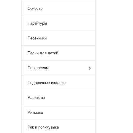
Оркестр
Партитуры
Песенники
Песни для детей
По классам
Подарочные издания
Раритеты
Ритмика
Рок и поп-музыка