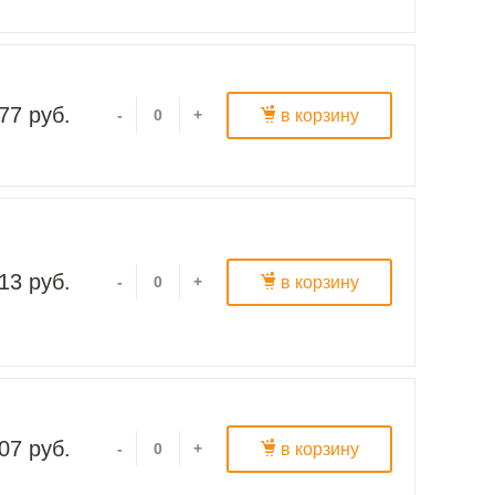
77 руб.
в корзину
-
+
13 руб.
в корзину
-
+
07 руб.
в корзину
-
+