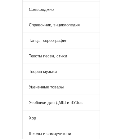
Сольфеджио
Справочник, энциклопедия
Танцы, хореография
Тексты песен, стихи
Теория музыки
Уцененные товары
Учебники для ДМШ и ВУЗов
Хор
Школы и самоучители