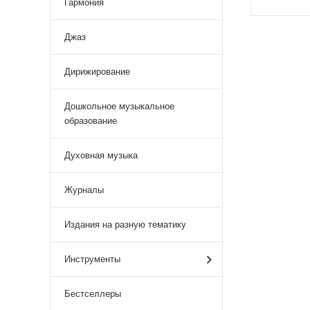
Гармония
Джаз
Дирижирование
Дошкольное музыкальное
образование
Духовная музыка
Журналы
Издания на разную тематику
Инструменты
Бестселлеры