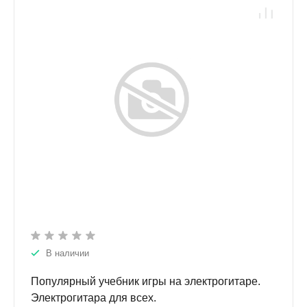
В наличии
Популярный учебник игры на электрогитаре.
Электрогитара для всех.