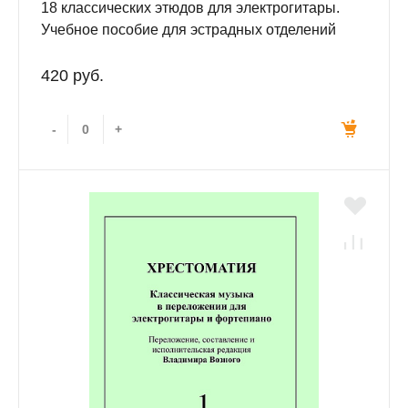
18 классических этюдов для электрогитары.
Учебное пособие для эстрадных отделений
музыкальных училищ.
420 руб.
-
+