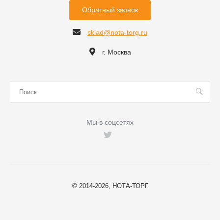
Обратный звонок
sklad@nota-torg.ru
г. Москва
Мы в соцсетях
© 2014-2026, НОТА-ТОРГ