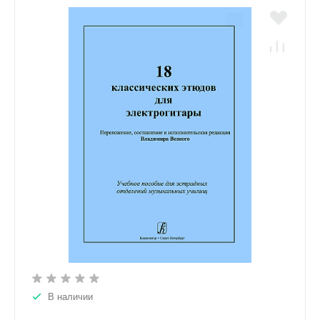
В наличии