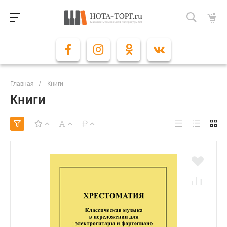
Главная
/
Книги
Книги