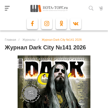
Главная
/
Журналы
/
Журнал Dark City №141 2026
Журнал Dark City №141 2026