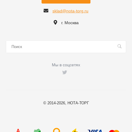
sklad@nota-torg.ru
г. Москва
Мы в соцсетях
© 2014-2026, НОТА-ТОРГ