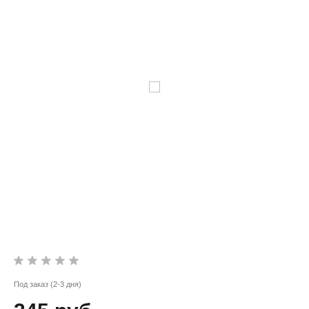
Под заказ (2-3 дня)