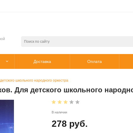
ной
Доставка
Оплата
детского школьного народного оркестра
ов. Для детского школьного народно
В наличии
278 руб.