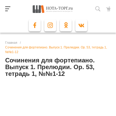
Главная
/
Сочинения для фортепиано. Выпуск 1. Прелюдии. Op. 53, тетрадь 1,
№№1-12
Сочинения для фортепиано.
Выпуск 1. Прелюдии. Op. 53,
тетрадь 1, №№1-12