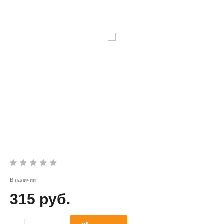
В наличии
315 руб.