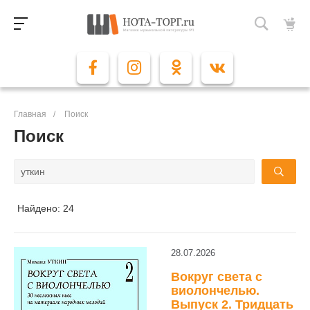
Главная
/
Поиск
Поиск
Найдено: 24
28.07.2026
Вокруг света с
виолончелью.
Выпуск 2. Тридцать