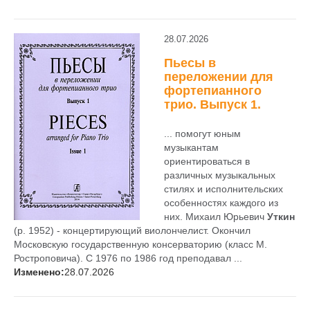
28.07.2026
Пьесы в
переложении для
фортепианного
трио. Выпуск 1.
... помогут юным
музыкантам
ориентироваться в
различных музыкальных
стилях и исполнительских
особенностях каждого из
них. Михаил Юрьевич
Уткин
(р. 1952) - концертирующий виолончелист. Окончил
Московскую государственную консерваторию (класс М.
Ростроповича). С 1976 по 1986 год преподавал ...
Изменено:
28.07.2026