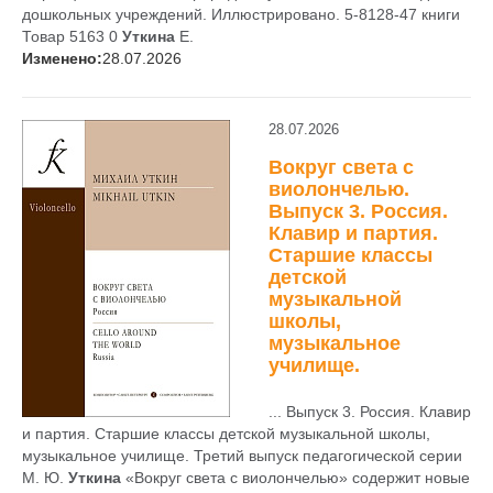
дошкольных учреждений. Иллюстрировано. 5-8128-47 книги
Товар 5163 0
Уткина
Е.
Изменено:
28.07.2026
28.07.2026
Вокруг света с
виолончелью.
Выпуск 3. Россия.
Клавир и партия.
Старшие классы
детской
музыкальной
школы,
музыкальное
училище.
... Выпуск 3. Россия. Клавир
и партия. Старшие классы детской музыкальной школы,
музыкальное училище. Третий выпуск педагогической серии
М. Ю.
Уткина
«Вокруг света с виолончелью» содержит новые