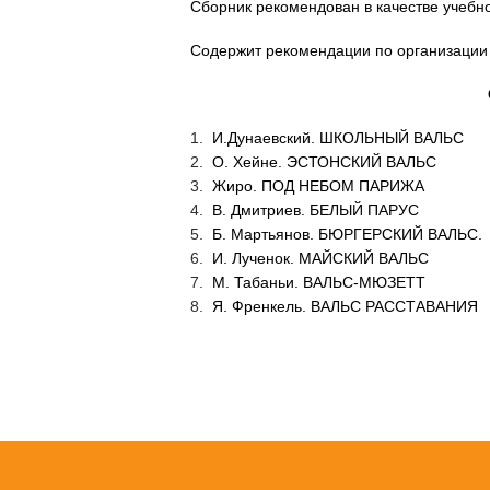
Сборник рекомендован в качестве учеб
Содержит рекомендации по организации 
И.Дунаевский. ШКОЛЬНЫЙ ВАЛЬС
О. Хейне. ЭСТОНСКИЙ ВАЛЬС
Жиро. ПОД НЕБОМ ПАРИЖА
В. Дмитриев. БЕЛЫЙ ПАРУС
Б. Мартьянов. БЮРГЕРСКИЙ ВАЛЬС.
И. Лученок. МАЙСКИЙ ВАЛЬС
М. Табаньи. ВАЛЬС-МЮЗЕТТ
Я. Френкель. ВАЛЬС РАССТАВАНИЯ