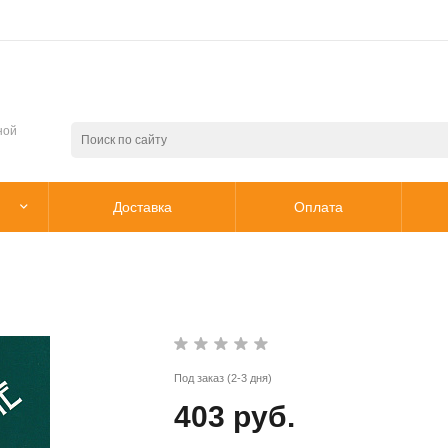
ной
Доставка
Оплата
Под заказ (2-3 дня)
403 руб.