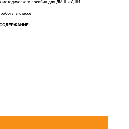
но-методического пособия для ДМШ и ДШИ.
работы в классе.
СОДЕРЖАНИЕ: