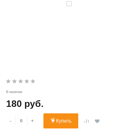
В наличии
180 руб.
-
+
Купить