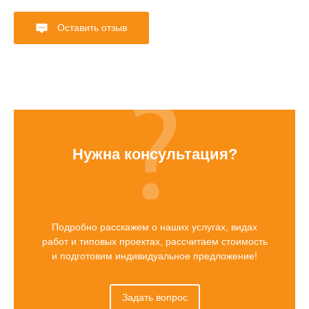
Оставить отзыв
Нужна консультация?
Подробно расскажем о наших услугах, видах
работ и типовых проектах, рассчитаем стоимость
и подготовим индивидуальное предложение!
Задать вопрос