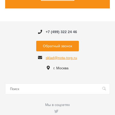
+7 (499) 322 24 46
Обратный звонок
sklad@nota-torg.ru
г. Москва
Мы в соцсетях