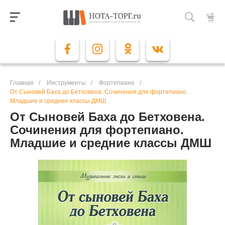
Главная
/
Инструменты
/
Фортепиано
/
От Сыновей Баха до Бетховена. Сочинения для фортепиано.
Младшие и средние классы ДМШ
От Сыновей Баха до Бетховена.
Сочинения для фортепиано.
Младшие и средние классы ДМШ