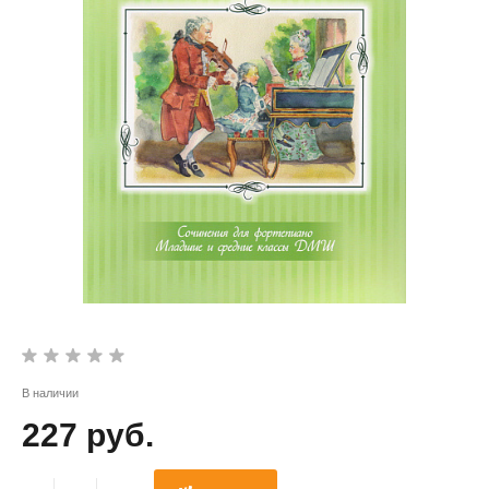
В наличии
227 руб.