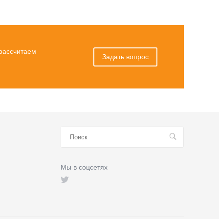
 рассчитаем
Задать вопрос
Мы в соцсетях