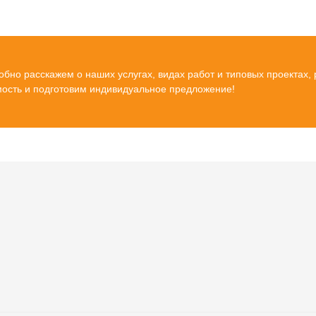
бно расскажем о наших услугах, видах работ и типовых проектах,
мость и подготовим индивидуальное предложение!