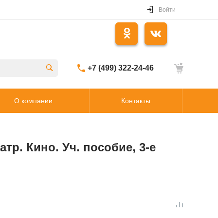
Войти
+7 (499) 322-24-46
О компании
Контакты
тр. Кино. Уч. пособие, 3-е