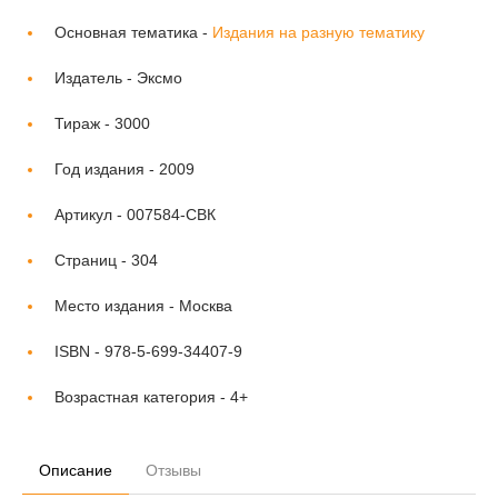
Основная тематика -
Издания на разную тематику
Издатель -
Эксмо
Тираж -
3000
Год издания -
2009
Артикул -
007584-СВК
Страниц -
304
Место издания -
Москва
ISBN -
978-5-699-34407-9
Возрастная категория -
4+
Описание
Отзывы