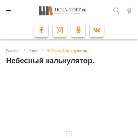
Главная
/
Книги
/
Небесный калькулятор.
Небесный калькулятор.