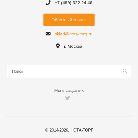
+7 (499) 322 24 46
Обратный звонок
sklad@nota-torg.ru
г. Москва
Мы в соцсетях
© 2014-2026, НОТА-ТОРГ