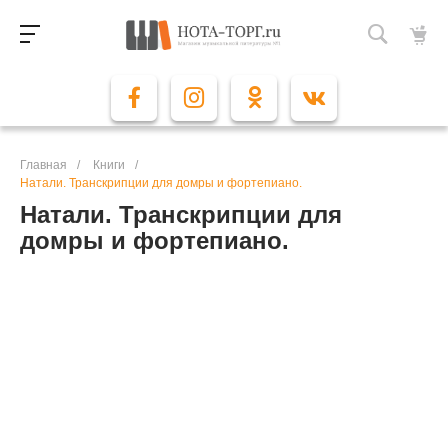
Главная
/
Книги
/
Натали. Транскрипции для домры и фортепиано.
Натали. Транскрипции для
домры и фортепиано.