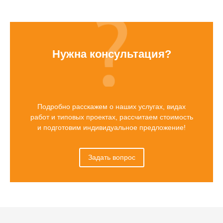
Нужна консультация?
Подробно расскажем о наших услугах, видах
работ и типовых проектах, рассчитаем стоимость
и подготовим индивидуальное предложение!
Задать вопрос