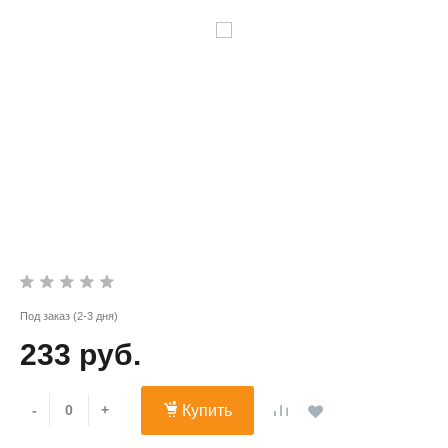
Под заказ (2-3 дня)
233 руб.
-
+
Купить