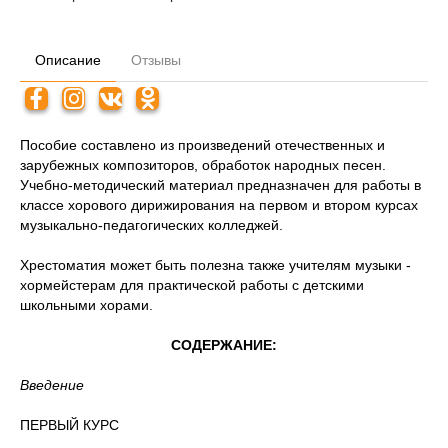
Описание
Отзывы
Пособие составлено из произведений отечественных и
зарубежных композиторов, обработок народных песен.
Учебно-методический материал предназначен для работы в
классе хорового дирижирования на первом и втором курсах
музыкально-педагогических колледжей.
Хрестоматия может быть полезна также учителям музыки -
хормейстерам для практической работы с детскими
школьными хорами.
СОДЕРЖАНИЕ:
Введение
ПЕРВЫЙ КУРС