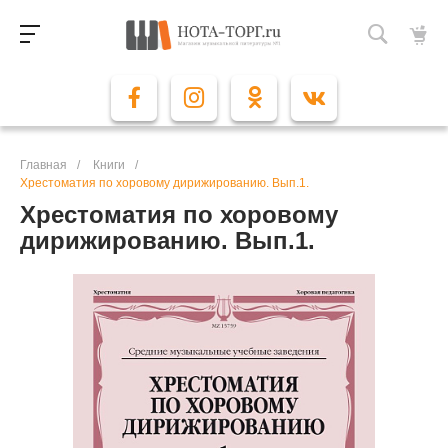
Главная
/
Книги
/
Хрестоматия по хоровому дирижированию. Вып.1.
Хрестоматия по хоровому
дирижированию. Вып.1.