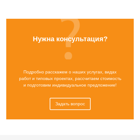
Нужна консультация?
Подробно расскажем о наших услугах, видах
работ и типовых проектах, рассчитаем стоимость
и подготовим индивидуальное предложение!
Задать вопрос