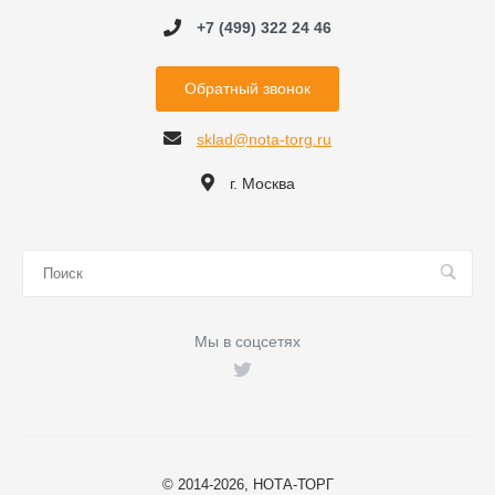
+7 (499) 322 24 46
Обратный звонок
sklad@nota-torg.ru
г. Москва
Мы в соцсетях
© 2014-2026, НОТА-ТОРГ