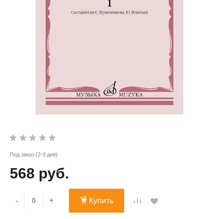
Под заказ (2-3 дня)
568 руб.
-
+
Купить