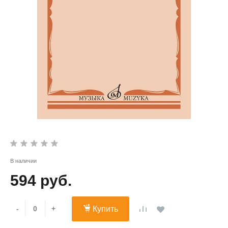
В наличии
594 руб.
-
+
Купить