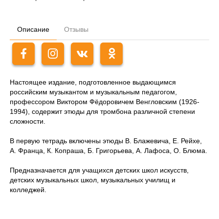
Описание
Отзывы
Настоящее издание, подготовленное выдающимся
российским музыкантом и музыкальным педагогом,
профессором Виктором Фёдоровичем Венгловским (1926-
1994), содержит этюды для тромбона различной степени
сложности.
В первую тетрадь включены этюды В. Блажевича, Е. Рейхе,
А. Франца, К. Копраша, Б. Григорьева, А. Лафоса, О. Блюма.
Предназначается для учащихся детских школ искусств,
детских музыкальных школ, музыкальных училищ и
колледжей.