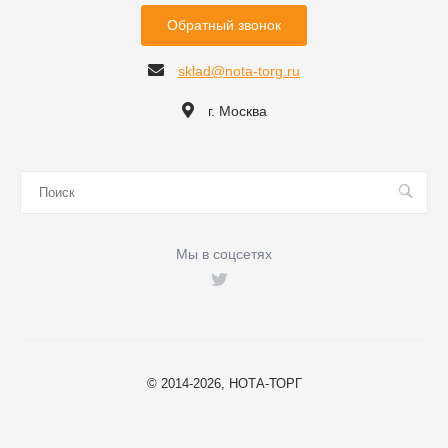
Обратный звонок
sklad@nota-torg.ru
г. Москва
Мы в соцсетях
© 2014-2026, НОТА-ТОРГ