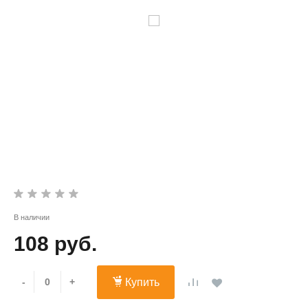
В наличии
108 руб.
-
+
Купить