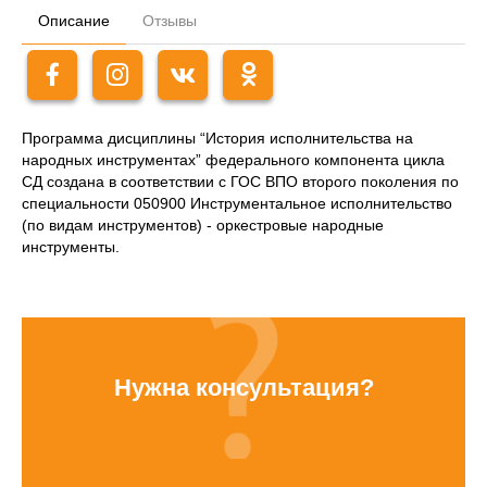
Описание
Отзывы
Программа дисциплины “История исполнительства на
народных инструментах” федерального компонента цикла
СД создана в соответствии с ГОС ВПО второго поколения по
специальности 050900 Инструментальное исполнительство
(по видам инструментов) - оркестровые народные
инструменты.
Нужна консультация?