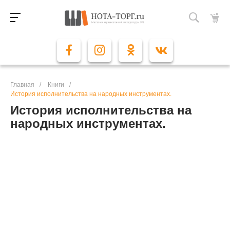
Главная
/
Книги
/
История исполнительства на народных инструментах.
История исполнительства на
народных инструментах.