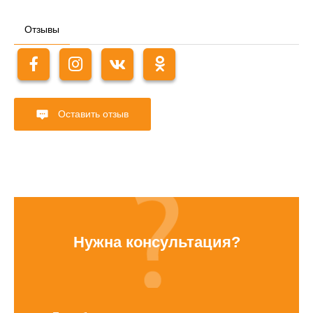
Отзывы
Оставить отзыв
Нужна консультация?