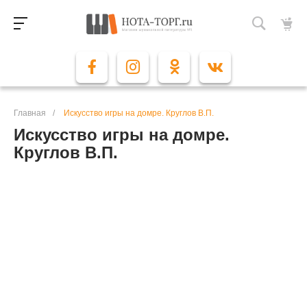
Главная
/
Искусство игры на домре. Круглов В.П.
Искусство игры на домре.
Круглов В.П.