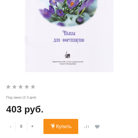
Под заказ (2-3 дня)
403 руб.
-
+
Купить