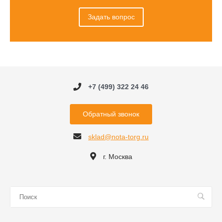
Задать вопрос
+7 (499) 322 24 46
Обратный звонок
sklad@nota-torg.ru
г. Москва