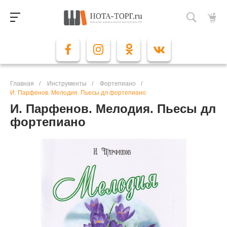
Главная
/
Инструменты
/
Фортепиано
/
И. Парфенов. Мелодия. Пьесы дл фортепиано
И. Парфенов. Мелодия. Пьесы дл
фортепиано