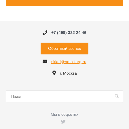
+7 (499) 322 24 46
Обратный звонок
sklad@nota-torg.ru
г. Москва
Мы в соцсетях