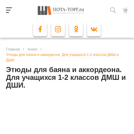
Главная
/
Книги
/
Этюды для баяна и аккордеона. Для учащихся 1-2 классов ДМШ и
ДШИ.
Этюды для баяна и аккордеона.
Для учащихся 1-2 классов ДМШ и
ДШИ.