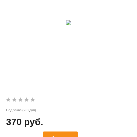
Под заказ (2-3 дня)
370 руб.