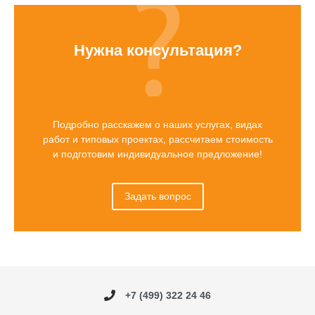
Нужна консультация?
Подробно расскажем о наших услугах, видах
работ и типовых проектах, рассчитаем стоимость
и подготовим индивидуальное предложение!
Задать вопрос
+7 (499) 322 24 46