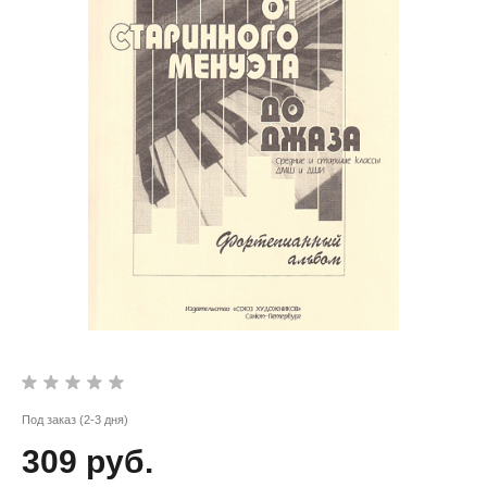
Под заказ (2-3 дня)
309 руб.