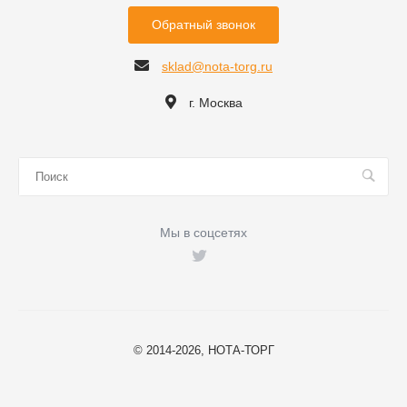
Обратный звонок
sklad@nota-torg.ru
г. Москва
Мы в соцсетях
© 2014-2026, НОТА-ТОРГ