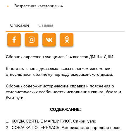
Возрастная категория -
4+
Описание
Отзывы
Сборник адресован учащимся 1-4 классов ДМШ и ДШИ.
В него включены джазовые пьесы в легком изложении,
относящиеся к раннему периоду американского джаза.
Сборник содержит исторические справки и пояснения о
стиллистических особенностях исполнения свинга, блюза и
буги-вуги.
СОДЕРЖАНИЕ:
КОГДА СВЯТЫЕ МАРШИРУЮТ. Спиричуэлс
СОБАЧКА ПОТЕРЯЛАСЬ. Американская народная песня