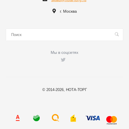
г. Москва
Мы в соцсетях
© 2014-2026, НОТА-ТОРГ