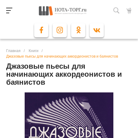
Главная
/
Книги
/
Джазовые пьесы для начинающих аккордеонистов и баянистов
Джазовые пьесы для
начинающих аккордеонистов и
баянистов