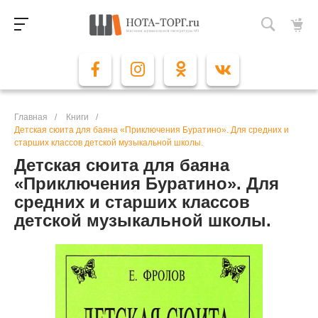
Главная
/
Книги
/
Детская сюита для баяна «Приключения Буратино». Для средних и
старших классов детской музыкальной школы.
Детская сюита для баяна
«Приключения Буратино». Для
средних и старших классов
детской музыкальной школы.