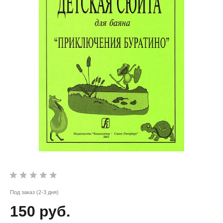
Под заказ (2-3 дня)
150 руб.