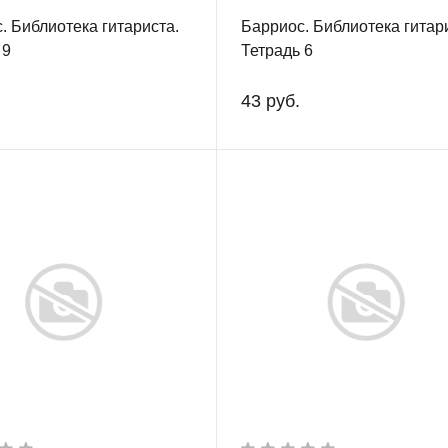
. Библиотека гитариста.
Барриос. Библиотека гитар
 9
Тетрадь 6
43 руб.