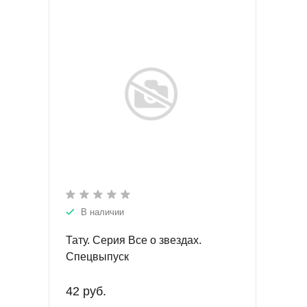
В наличии
Тату. Серия Все о звездах.
Спецвыпуск
42 руб.