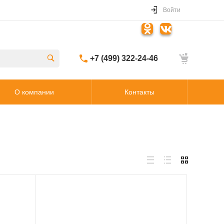
Войти
+7 (499) 322-24-46
О компании
Контакты