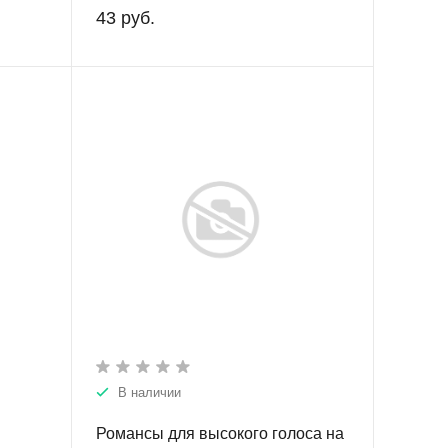
43 руб.
В наличии
Романсы для высокого голоса на