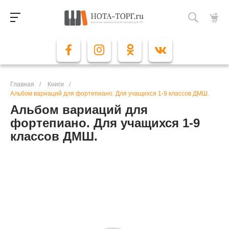
Главная
/
Книги
/
Альбом вариаций для фортепиано. Для учащихся 1-9 классов ДМШ.
Альбом вариаций для
фортепиано. Для учащихся 1-9
классов ДМШ.