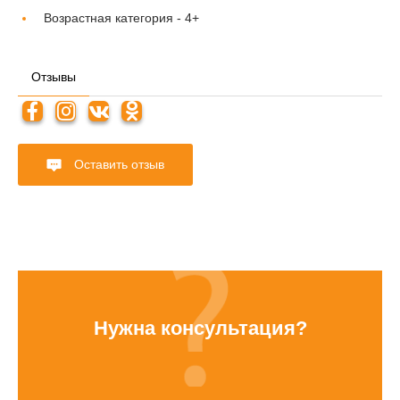
Возрастная категория -
4+
Отзывы
Оставить отзыв
Нужна консультация?