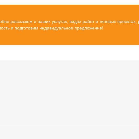
бно расскажем о наших услугах, видах работ и типовых проектах,
мость и подготовим индивидуальное предложение!