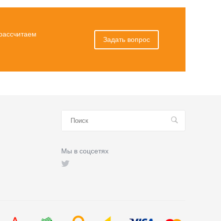
 рассчитаем
Задать вопрос
Мы в соцсетях